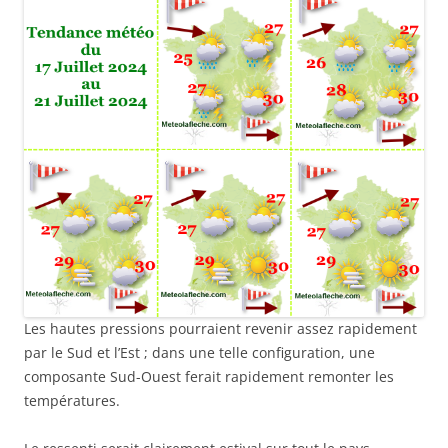
Les hautes pressions pourraient revenir assez rapidement
par le Sud et l’Est ; dans une telle configuration, une
composante Sud-Ouest ferait rapidement remonter les
températures.