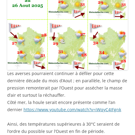
Les averses pourraient continuer à défiler pour cette
dernière décade du mois d’Aout ; en parallèle, le champ de
pression remonterait par l’Ouest pour assécher la masse
d’air et surtout la réchauffer.
Côté mer, la houle serait encore présente comme l’an
dernier
https://www.youtube.com/watch?v=iWqyC4IFgnk
Ainsi, des températures supérieures à 30°C seraient de
l’ordre du possible sur l’Ouest en fin de période.