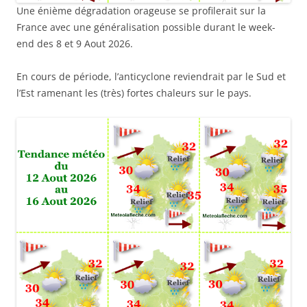
Une énième dégradation orageuse se profilerait sur la
France avec une généralisation possible durant le week-
end des 8 et 9 Aout 2026.
En cours de période, l’anticyclone reviendrait par le Sud et
l’Est ramenant les (très) fortes chaleurs sur le pays.