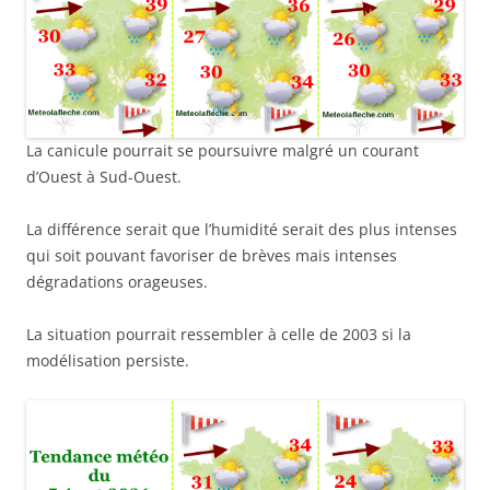
La canicule pourrait se poursuivre malgré un courant
d’Ouest à Sud-Ouest.
La différence serait que l’humidité serait des plus intenses
qui soit pouvant favoriser de brèves mais intenses
dégradations orageuses.
La situation pourrait ressembler à celle de 2003 si la
modélisation persiste.