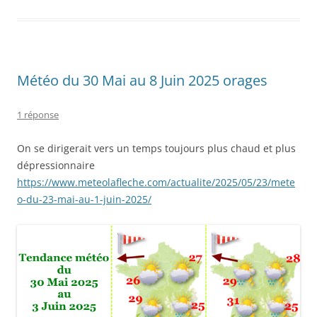
Météo du 30 Mai au 8 Juin 2025 orages
1 réponse
On se dirigerait vers un temps toujours plus chaud et plus
dépressionnaire
https://www.meteolafleche.com/actualite/2025/05/23/mete
o-du-23-mai-au-1-juin-2025/