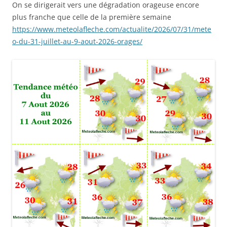
On se dirigerait vers une dégradation orageuse encore
plus franche que celle de la première semaine
https://www.meteolafleche.com/actualite/2026/07/31/mete
o-du-31-juillet-au-9-aout-2026-orages/