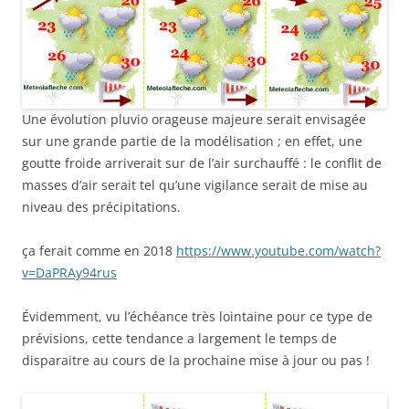
Une évolution pluvio orageuse majeure serait envisagée
sur une grande partie de la modélisation ; en effet, une
goutte froide arriverait sur de l’air surchauffé : le conflit de
masses d’air serait tel qu’une vigilance serait de mise au
niveau des précipitations.
ça ferait comme en 2018
https://www.youtube.com/watch?
v=DaPRAy94rus
Évidemment, vu l’échéance très lointaine pour ce type de
prévisions, cette tendance a largement le temps de
disparaitre au cours de la prochaine mise à jour ou pas !