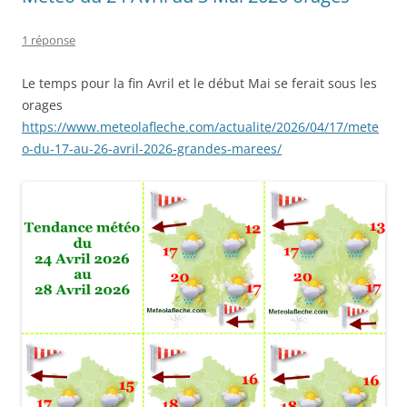
1 réponse
Le temps pour la fin Avril et le début Mai se ferait sous les
orages
https://www.meteolafleche.com/actualite/2026/04/17/mete
o-du-17-au-26-avril-2026-grandes-marees/