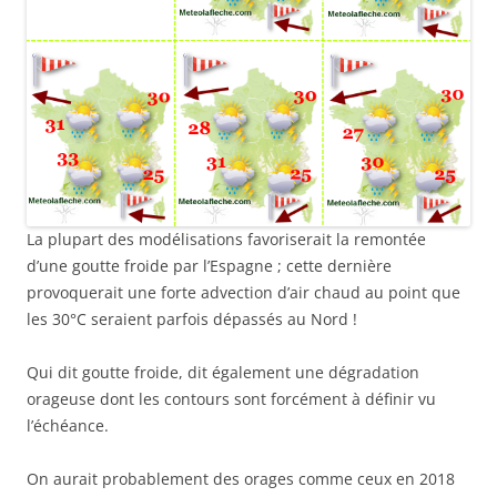
La plupart des modélisations favoriserait la remontée
d’une goutte froide par l’Espagne ; cette dernière
provoquerait une forte advection d’air chaud au point que
les 30°C seraient parfois dépassés au Nord !
Qui dit goutte froide, dit également une dégradation
orageuse dont les contours sont forcément à définir vu
l’échéance.
On aurait probablement des orages comme ceux en 2018