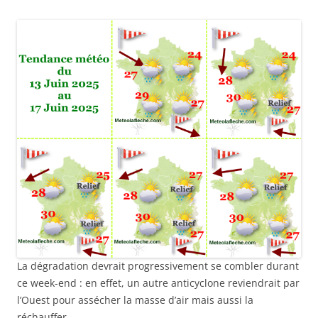
La dégradation devrait progressivement se combler durant
ce week-end : en effet, un autre anticyclone reviendrait par
l’Ouest pour assécher la masse d’air mais aussi la
réchauffer.