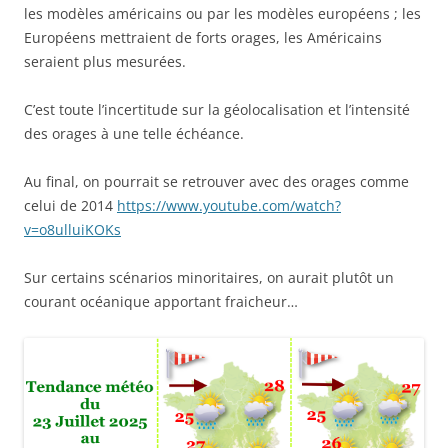
les modèles américains ou par les modèles européens ; les
Européens mettraient de forts orages, les Américains
seraient plus mesurées.
C’est toute l’incertitude sur la géolocalisation et l’intensité
des orages à une telle échéance.
Au final, on pourrait se retrouver avec des orages comme
celui de 2014
https://www.youtube.com/watch?
v=o8ulluiKOKs
Sur certains scénarios minoritaires, on aurait plutôt un
courant océanique apportant fraicheur…