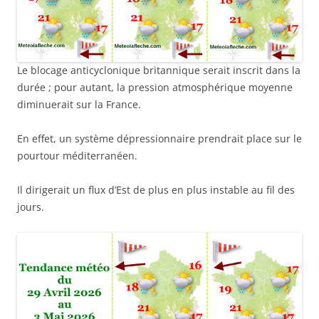
Le blocage anticyclonique britannique serait inscrit dans la
durée ; pour autant, la pression atmosphérique moyenne
diminuerait sur la France.
En effet, un système dépressionnaire prendrait place sur le
pourtour méditerranéen.
Il dirigerait un flux d’Est de plus en plus instable au fil des
jours.