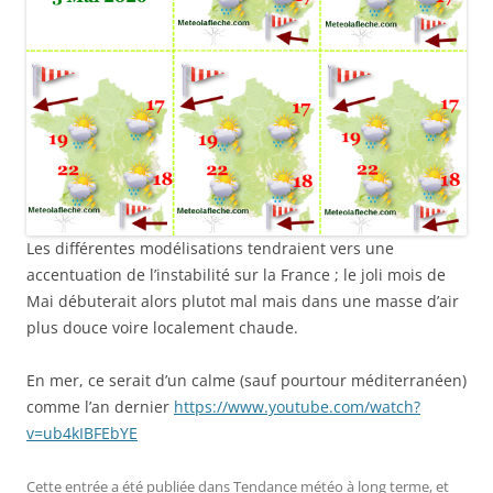
Les différentes modélisations tendraient vers une
accentuation de l’instabilité sur la France ; le joli mois de
Mai débuterait alors plutot mal mais dans une masse d’air
plus douce voire localement chaude.
En mer, ce serait d’un calme (sauf pourtour méditerranéen)
comme l’an dernier
https://www.youtube.com/watch?
v=ub4kIBFEbYE
Cette entrée a été publiée dans
Tendance météo à long terme
, et