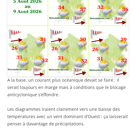
A la base, un courant plus océanique devait se faire ; il
serait toujours en marge mais à conditions que le blocage
anticyclonique s’effondre.
Les diagrammes iraient clairement vers une baisse des
températures avec un vent dominant d’Ouest ; ça laisserait
penser à davantage de précipitations.