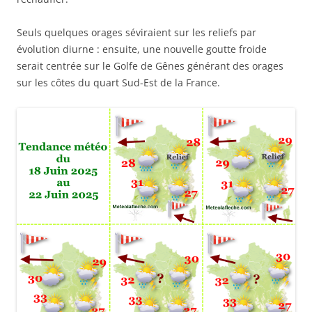
Seuls quelques orages séviraient sur les reliefs par
évolution diurne : ensuite, une nouvelle goutte froide
serait centrée sur le Golfe de Gênes générant des orages
sur les côtes du quart Sud-Est de la France.