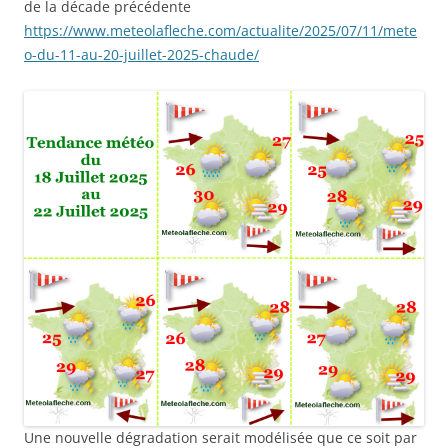
de la décade précédente
https://www.meteolafleche.com/actualite/2025/07/11/mete
o-du-11-au-20-juillet-2025-chaude/
Une nouvelle dégradation serait modélisée que ce soit par