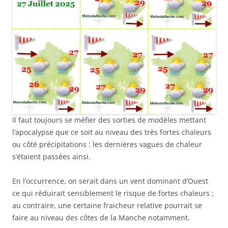
Il faut toujours se méfier des sorties de modèles mettant
l’apocalypse que ce soit au niveau des très fortes chaleurs
ou côté précipitations : les dernières vagues de chaleur
s’étaient passées ainsi.
En l’occurrence, on serait dans un vent dominant d’Ouest
ce qui réduirait sensiblement le risque de fortes chaleurs ;
au contraire, une certaine fraicheur relative pourrait se
faire au niveau des côtes de la Manche notamment.