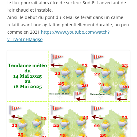
le flux pourrait alors être de secteur Sud-Est advectant de
l’air chaud et instable.
Ainsi, le début du pont du 8 Mai se ferait dans un calme
relatif avant une agitation potentiellement durable, un peu
comme en 2021
https://www.youtube.com/watch?
v=TWoLnHMaqso