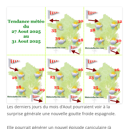
Les derniers jours du mois d’Aout pourraient voir à la
surprise générale une nouvelle goutte froide espagnole.
Elle pourrait générer un nouvel épisode caniculaire (à