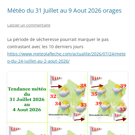
Météo du 31 Juillet au 9 Aout 2026 orages
Laisser un commentaire
La période de sécheresse pourrait marquer le pas
contrastant avec les 10 derniers jours
https://www.meteolafleche.com/actualite/2026/07/24/mete
o-du-24-juillet-au-2-aout-2026/