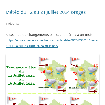
Météo du 12 au 21 Juillet 2024 orages
1 réponse
Assez peu de changements par rapport à il y a un mois
https://www.meteolafleche.com/actualite/2024/06/14/mete
o-du-14-au-23-juin-2024-humide/