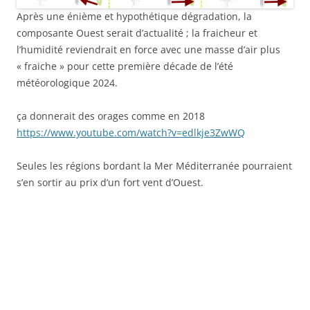
Après une énième et hypothétique dégradation, la
composante Ouest serait d’actualité ; la fraicheur et
l’humidité reviendrait en force avec une masse d’air plus
« fraiche » pour cette première décade de l’été
météorologique 2024.
ça donnerait des orages comme en 2018
https://www.youtube.com/watch?v=edlkje3ZwWQ
Seules les régions bordant la Mer Méditerranée pourraient
s’en sortir au prix d’un fort vent d’Ouest.