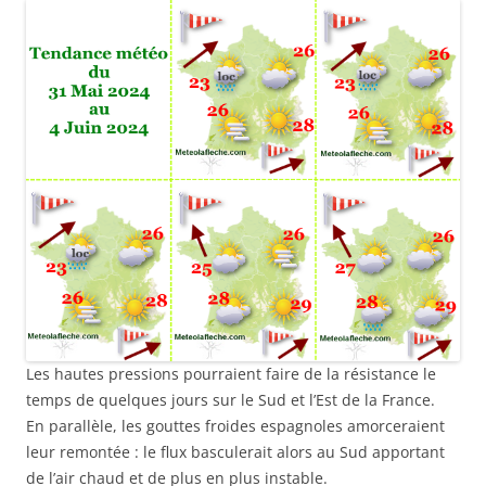
Les hautes pressions pourraient faire de la résistance le
temps de quelques jours sur le Sud et l’Est de la France.
En parallèle, les gouttes froides espagnoles amorceraient
leur remontée : le flux basculerait alors au Sud apportant
de l’air chaud et de plus en plus instable.