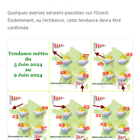
Quelques averses seraient possibles sur l’Ouest.
Évidemment, vu l’échéance, cette tendance devra être
confirmée.