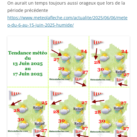
On aurait un temps toujours aussi orageux que lors de la
période précédente
https://www.meteolafleche.com/actualite/2025/06/06/mete
o-du-6-au-15-juin-2025-humide/