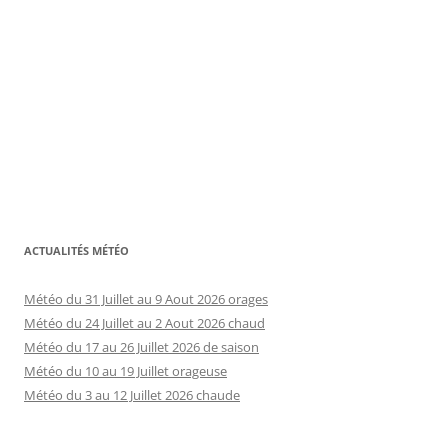
ACTUALITÉS MÉTÉO
Météo du 31 Juillet au 9 Aout 2026 orages
Météo du 24 Juillet au 2 Aout 2026 chaud
Météo du 17 au 26 Juillet 2026 de saison
Météo du 10 au 19 Juillet orageuse
Météo du 3 au 12 Juillet 2026 chaude