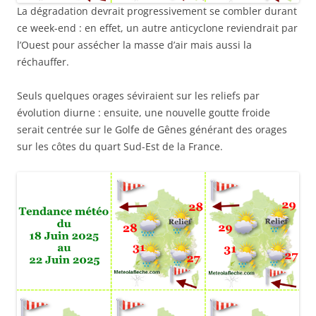
La dégradation devrait progressivement se combler durant
ce week-end : en effet, un autre anticyclone reviendrait par
l’Ouest pour assécher la masse d’air mais aussi la
réchauffer.
Seuls quelques orages séviraient sur les reliefs par
évolution diurne : ensuite, une nouvelle goutte froide
serait centrée sur le Golfe de Gênes générant des orages
sur les côtes du quart Sud-Est de la France.