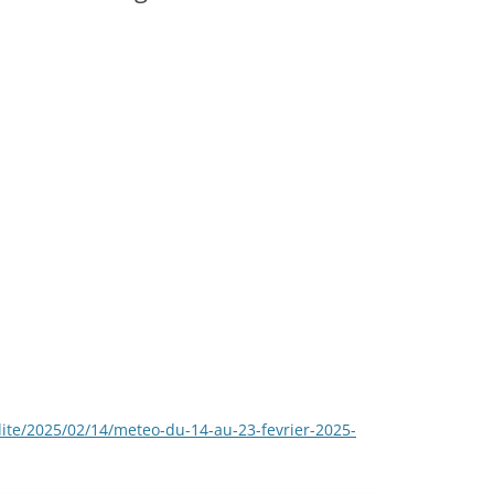
ite/2025/02/14/meteo-du-14-au-23-fevrier-2025-