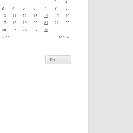
1
2
3
4
5
6
7
8
9
10
11
12
13
14
15
16
17
18
19
20
21
22
23
24
25
26
27
28
« Jan
Mar »
Rechercher :