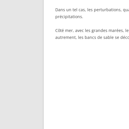
Dans un tel cas, les perturbations, q
précipitations.
Côté mer, avec les grandes marées, le 
autrement, les bancs de sable se déco