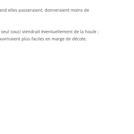
uand elles passeraient, donneraient moins de
seul souci viendrait éventuellement de la houle ;
uvriraient plus faciles en marge de décote.