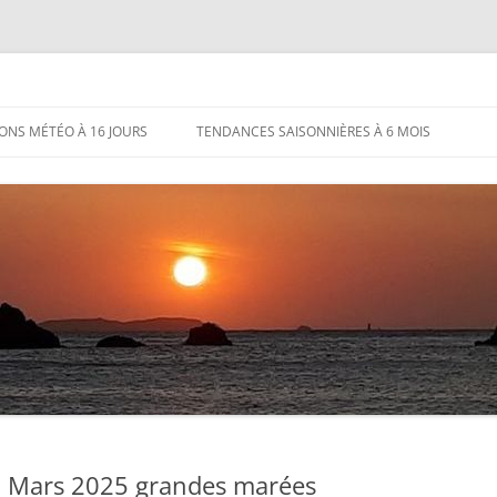
IONS MÉTÉO À 16 JOURS
TENDANCES SAISONNIÈRES À 6 MOIS
2 Mars 2025 grandes marées