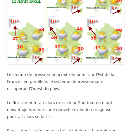
Le champ de pression pourrait remonter sur l’Est de la
France ; en parallèle, le système dépressionnaire
occuperait l’Ouest du pays.
Le flux s’orienterait alors de secteur Sud tout en étant
davantage humide : une nouvelle évolution orageuse
pourrait alors se faire.
Pour autant, vu l’échéance très lointaine, il faudrait une