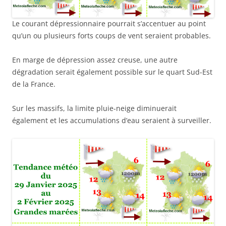
Le courant dépressionnaire pourrait s’accentuer au point
qu’un ou plusieurs forts coups de vent seraient probables.
En marge de dépression assez creuse, une autre
dégradation serait également possible sur le quart Sud-Est
de la France.
Sur les massifs, la limite pluie-neige diminuerait
également et les accumulations d’eau seraient à surveiller.