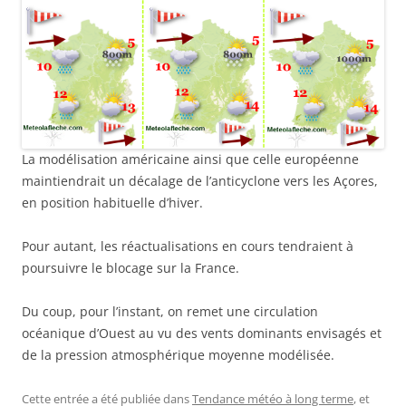
La modélisation américaine ainsi que celle européenne
maintiendrait un décalage de l’anticyclone vers les Açores,
en position habituelle d’hiver.
Pour autant, les réactualisations en cours tendraient à
poursuivre le blocage sur la France.
Du coup, pour l’instant, on remet une circulation
océanique d’Ouest au vu des vents dominants envisagés et
de la pression atmosphérique moyenne modélisée.
Cette entrée a été publiée dans
Tendance météo à long terme
, et