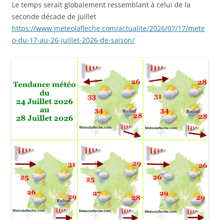
Le temps serait globalement ressemblant à celui de la
seconde décade de Juillet
https://www.meteolafleche.com/actualite/2026/07/17/mete
o-du-17-au-26-juillet-2026-de-saison/