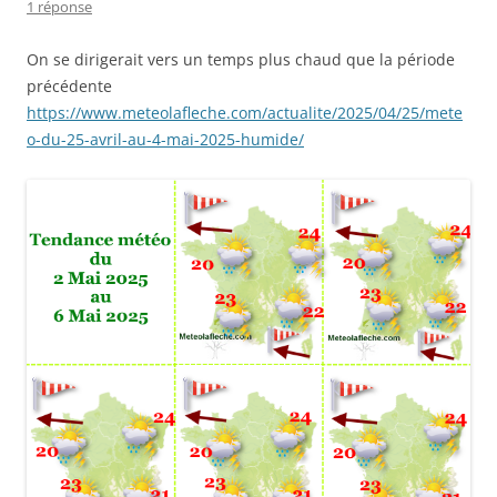
1 réponse
On se dirigerait vers un temps plus chaud que la période
précédente
https://www.meteolafleche.com/actualite/2025/04/25/mete
o-du-25-avril-au-4-mai-2025-humide/