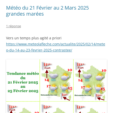
Météo du 21 Février au 2 Mars 2025
grandes marées
1 réponse
Vers un temps plus agité a priori
https://www.meteolafleche.com/actualite/2025/02/14/mete
o-du-14-au-23-fevrier-2025-contrastee/