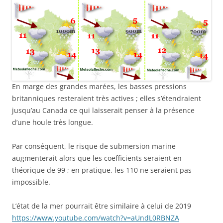
En marge des grandes marées, les basses pressions
britanniques resteraient très actives ; elles s’étendraient
jusqu’au Canada ce qui laisserait penser à la présence
d’une houle très longue.
Par conséquent, le risque de submersion marine
augmenterait alors que les coefficients seraient en
théorique de 99 ; en pratique, les 110 ne seraient pas
impossible.
L’état de la mer pourrait être similaire à celui de 2019
https://www.youtube.com/watch?v=aUndL0RBNZA