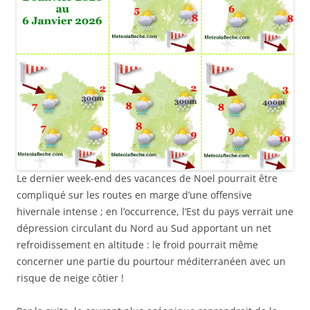
Le dernier week-end des vacances de Noel pourrait être
compliqué sur les routes en marge d’une offensive
hivernale intense ; en l’occurrence, l’Est du pays verrait une
dépression circulant du Nord au Sud apportant un net
refroidissement en altitude : le froid pourrait même
concerner une partie du pourtour méditerranéen avec un
risque de neige côtier !