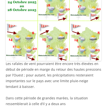
Les rafales de vent pourraient être encore très élevées en
début de période en marge du retour des hautes pressions
par l’Ouest ; pour autant, les précipitations resteraient
importantes sur le pays avec une limite pluie-neige
tendant à baisser.
Dans cette période de grandes marées, la situation
ressemblerait à celle d’il y a deux ans