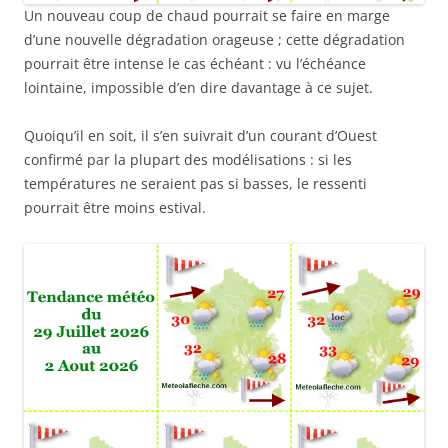
Un nouveau coup de chaud pourrait se faire en marge
d’une nouvelle dégradation orageuse ; cette dégradation
pourrait être intense le cas échéant : vu l’échéance
lointaine, impossible d’en dire davantage à ce sujet.
Quoiqu’il en soit, il s’en suivrait d’un courant d’Ouest
confirmé par la plupart des modélisations : si les
températures ne seraient pas si basses, le ressenti
pourrait être moins estival.