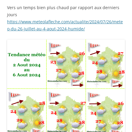
Vers un temps bien plus chaud par rapport aux derniers
jours
https://www.meteolafleche.com/actualite/2024/07/26/mete
o-du-26-juillet-au-4-aout-2024-humide/