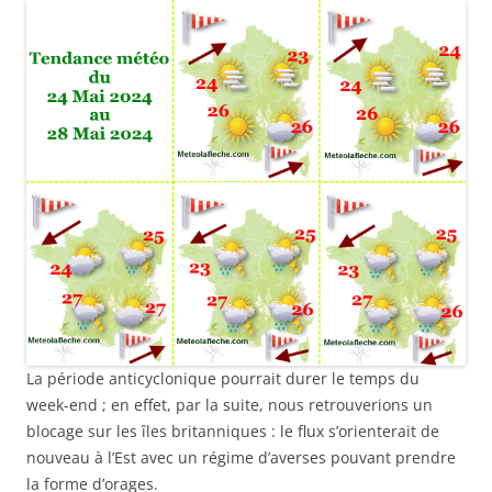
La période anticyclonique pourrait durer le temps du
week-end ; en effet, par la suite, nous retrouverions un
blocage sur les îles britanniques : le flux s’orienterait de
nouveau à l’Est avec un régime d’averses pouvant prendre
la forme d’orages.