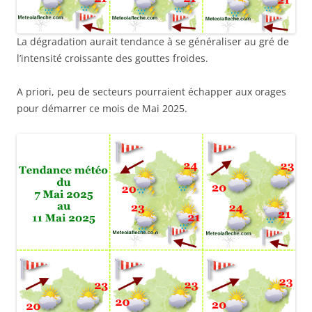
La dégradation aurait tendance à se généraliser au gré de
l’intensité croissante des gouttes froides.
A priori, peu de secteurs pourraient échapper aux orages
pour démarrer ce mois de Mai 2025.