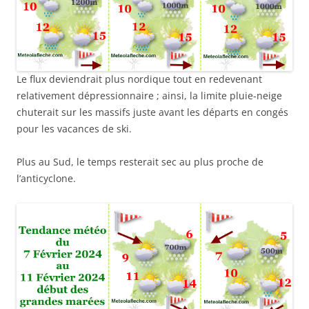
Le flux deviendrait plus nordique tout en redevenant
relativement dépressionnaire ; ainsi, la limite pluie-neige
chuterait sur les massifs juste avant les départs en congés
pour les vacances de ski.
Plus au Sud, le temps resterait sec au plus proche de
l’anticyclone.