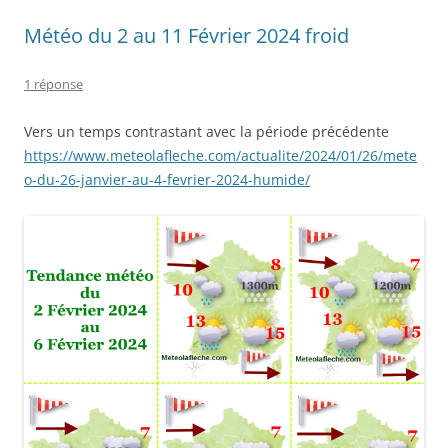
Météo du 2 au 11 Février 2024 froid
1 réponse
Vers un temps contrastant avec la période précédente
https://www.meteolafleche.com/actualite/2024/01/26/mete
o-du-26-janvier-au-4-fevrier-2024-humide/