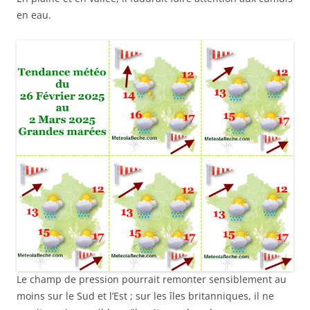
en eau.
Le champ de pression pourrait remonter sensiblement au
moins sur le Sud et l’Est ; sur les îles britanniques, il ne