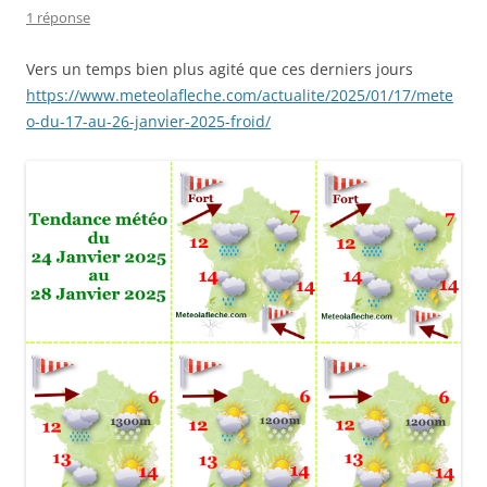
1 réponse
Vers un temps bien plus agité que ces derniers jours
https://www.meteolafleche.com/actualite/2025/01/17/mete
o-du-17-au-26-janvier-2025-froid/