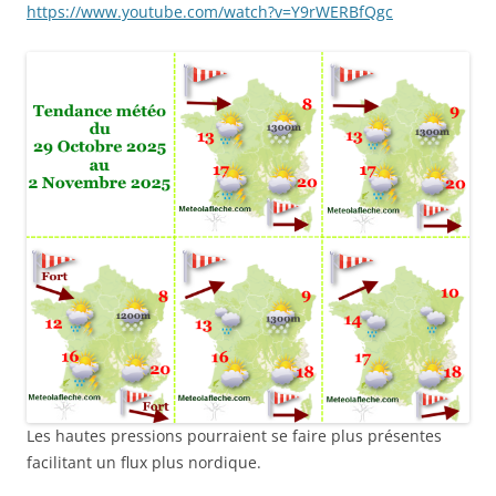
https://www.youtube.com/watch?v=Y9rWERBfQgc
Les hautes pressions pourraient se faire plus présentes
facilitant un flux plus nordique.