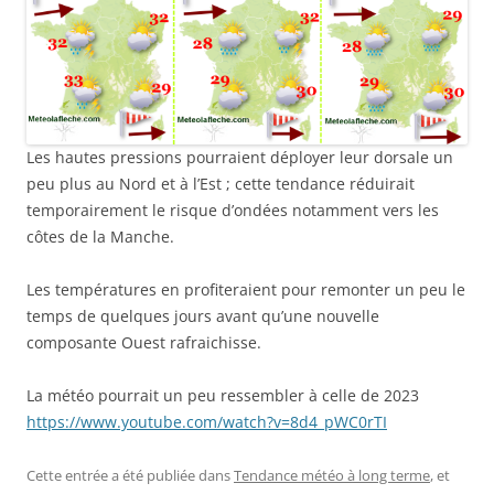
Les hautes pressions pourraient déployer leur dorsale un
peu plus au Nord et à l’Est ; cette tendance réduirait
temporairement le risque d’ondées notamment vers les
côtes de la Manche.
Les températures en profiteraient pour remonter un peu le
temps de quelques jours avant qu’une nouvelle
composante Ouest rafraichisse.
La météo pourrait un peu ressembler à celle de 2023
https://www.youtube.com/watch?v=8d4_pWC0rTI
Cette entrée a été publiée dans
Tendance météo à long terme
, et