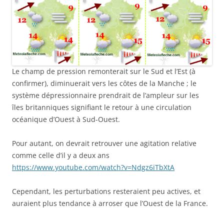
Le champ de pression remonterait sur le Sud et l’Est (à
confirmer), diminuerait vers les côtes de la Manche ; le
système dépressionnaire prendrait de l’ampleur sur les
îles britanniques signifiant le retour à une circulation
océanique d’Ouest à Sud-Ouest.
Pour autant, on devrait retrouver une agitation relative
comme celle d’il y a deux ans
https://www.youtube.com/watch?v=Ndgz6iTbXtA
Cependant, les perturbations resteraient peu actives, et
auraient plus tendance à arroser que l’Ouest de la France.