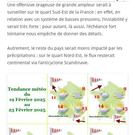
Une offensive orageuse de grande ampleur serait à
surveiller sur le quart Sud-Est de la France ; en effet, en
relation avec un système de basses pressions, l’instabilité y
serait très forte : pour autant, là aussi, l’échéance fort
lointaine nous empêche de donner des détails.
Autrement, le reste du pays serait moins impacté par les
précipitations ; sur le quart Nord-Est, le flux resterait
continental via l’anticyclone Scandinave.