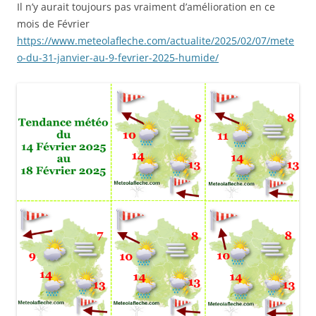
Il n’y aurait toujours pas vraiment d’amélioration en ce
mois de Février
https://www.meteolafleche.com/actualite/2025/02/07/mete
o-du-31-janvier-au-9-fevrier-2025-humide/