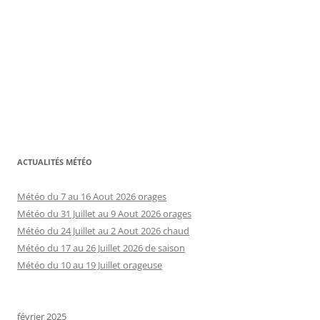
ACTUALITÉS MÉTÉO
Météo du 7 au 16 Aout 2026 orages
Météo du 31 Juillet au 9 Aout 2026 orages
Météo du 24 Juillet au 2 Aout 2026 chaud
Météo du 17 au 26 Juillet 2026 de saison
Météo du 10 au 19 Juillet orageuse
février 2025