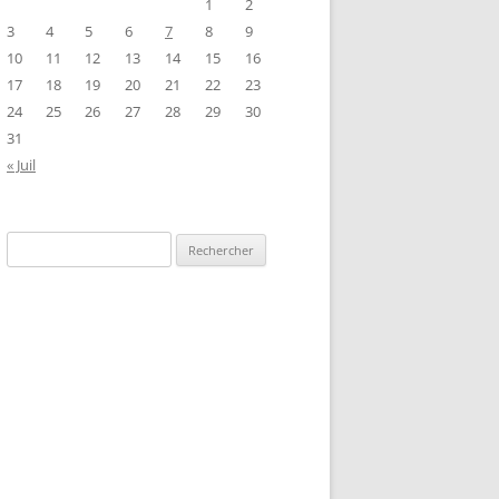
1
2
3
4
5
6
7
8
9
10
11
12
13
14
15
16
17
18
19
20
21
22
23
24
25
26
27
28
29
30
31
« Juil
Rechercher :