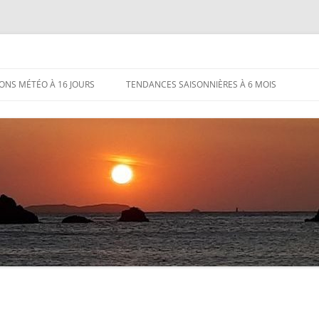
IONS MÉTÉO À 16 JOURS
TENDANCES SAISONNIÈRES À 6 MOIS