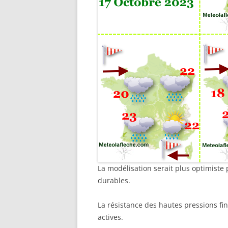
La modélisation serait plus optimiste
durables.
La résistance des hautes pressions fini
actives.