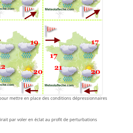
 pour mettre en place des conditions dépressionnaires
rait par voler en éclat au profit de perturbations