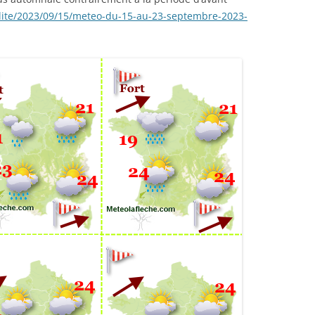
lite/2023/09/15/meteo-du-15-au-23-septembre-2023-