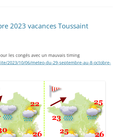
re 2023 vacances Toussaint
our les congés avec un mauvais timing
lite/2023/10/06/meteo-du-29-septembre-au-8-octobre-