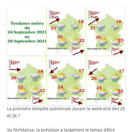
La première tempête automnale durant le week-end des 25
et 26 ?
Vu l’échéance, la prévision a largement le temps d’être