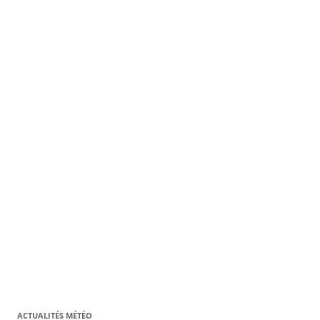
ACTUALITÉS MÉTÉO