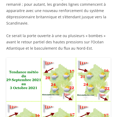
remanié ; pour autant, les grandes lignes commencent à
apparaitre avec une nouveau renforcement du système
dépressionnaire britannique et s’étendant jusque vers la
Scandinavie.
Ce serait la porte ouverte à une ou plusieurs « bombes »
avant le retour partiel des hautes pressions sur l’Océan
Atlantique et le basculement du flux au Nord-Est.