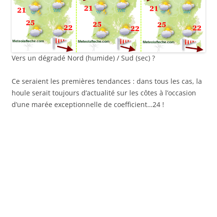
Vers un dégradé Nord (humide) / Sud (sec) ?
Ce seraient les premières tendances : dans tous les cas, la
houle serait toujours d’actualité sur les côtes à l’occasion
d’une marée exceptionnelle de coefficient…24 !