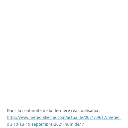
Dans la continuité de la dernière réactualisation
http://www.meteolafleche.com/actualite/2021/09/17/meteo-
du-10-au-19-septembre-2021-humide/
?