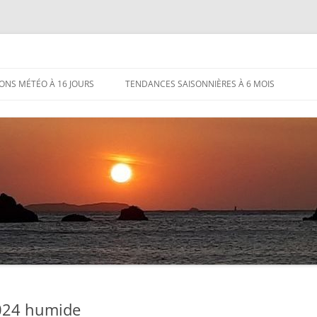
IONS MÉTÉO À 16 JOURS
TENDANCES SAISONNIÈRES À 6 MOIS
2024 humide