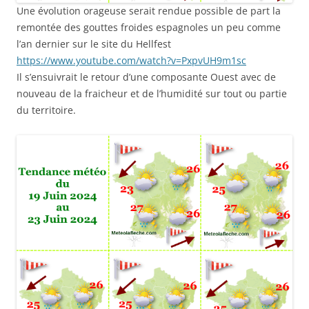
Une évolution orageuse serait rendue possible de part la
remontée des gouttes froides espagnoles un peu comme
l’an dernier sur le site du Hellfest
https://www.youtube.com/watch?v=PxpvUH9m1sc
Il s’ensuivrait le retour d’une composante Ouest avec de
nouveau de la fraicheur et de l’humidité sur tout ou partie
du territoire.