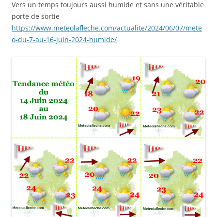
Vers un temps toujours aussi humide et sans une véritable
porte de sortie
https://www.meteolafleche.com/actualite/2024/06/07/mete
o-du-7-au-16-juin-2024-humide/