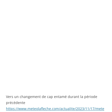
Vers un changement de cap entamé durant la période
précédente
https://www.meteolafleche.com/actualite/2023/11/17/mete