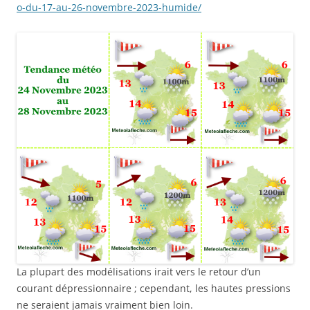
o-du-17-au-26-novembre-2023-humide/
La plupart des modélisations irait vers le retour d’un
courant dépressionnaire ; cependant, les hautes pressions
ne seraient jamais vraiment bien loin.