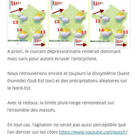
A priori, le courant dépressionnaire resterait dominant
mais sans pour autant écraser l’anticyclone.
Nous retrouverions encore et toujours la dissymétrie Ouest
(humide) /Sud-Est (sec) et des précipitations aléatoires sur
le Nord-Est.
Avec le redoux, la limite pluie-neige remonterait sur
l’ensemble des massifs.
En tout cas, l’agitation ne serait pas aussi perceptible que
l’an dernier sur les côtes
https://www.youtube.com/watch?