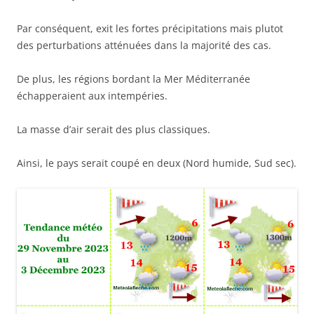
Par conséquent, exit les fortes précipitations mais plutot
des perturbations atténuées dans la majorité des cas.
De plus, les régions bordant la Mer Méditerranée
échapperaient aux intempéries.
La masse d’air serait des plus classiques.
Ainsi, le pays serait coupé en deux (Nord humide, Sud sec).