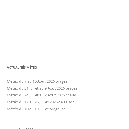
ACTUALITÉS MÉTÉO
Météo du 7 au 16 Aout 2026 orages
Météo du 31 Juillet au 9 Aout 2026 orages
Météo du 24 Juillet au 2 Aout 2026 chaud
Météo du 17 au 26 Juillet 2026 de saison
Météo du 10 au 19 Juillet orageuse