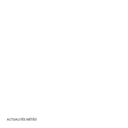
ACTUALITÉS MÉTÉO