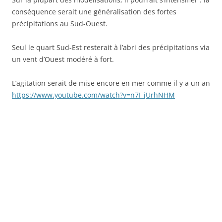
conséquence serait une généralisation des fortes
précipitations au Sud-Ouest.
Seul le quart Sud-Est resterait à l’abri des précipitations via
un vent d’Ouest modéré à fort.
L’agitation serait de mise encore en mer comme il y a un an
https://www.youtube.com/watch?v=n7I_jUrhNHM