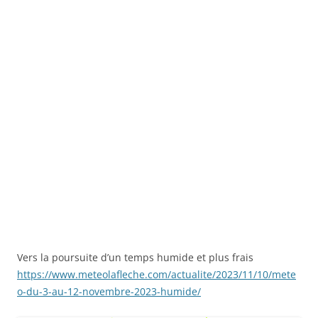
Vers la poursuite d’un temps humide et plus frais
https://www.meteolafleche.com/actualite/2023/11/10/mete
o-du-3-au-12-novembre-2023-humide/