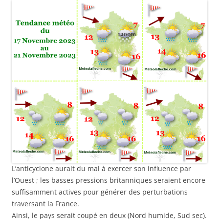
L’anticyclone aurait du mal à exercer son influence par
l’Ouest ; les basses pressions britanniques seraient encore
suffisamment actives pour générer des perturbations
traversant la France.
Ainsi, le pays serait coupé en deux (Nord humide, Sud sec).