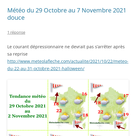
Météo du 29 Octobre au 7 Novembre 2021
douce
1 réponse
Le courant dépressionnaire ne devrait pas s’arrêter après
sa reprise
http://www.meteolafleche.com/actualite/2021/10/22/meteo-
du-22-au-31-octobre-2021-halloween/