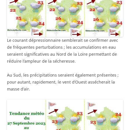
Le courant dépressionnaire semblerait se confirmer avec
de fréquentes perturbations ; les accumulations en eau
seraient significatives au Nord de la Loire permettant de
réduire l’ampleur de la sécheresse.
Au Sud, les précipitations seraient également présentes ;
pour autant, rapidement, le vent d’Ouest assécherait la
masse d’air.