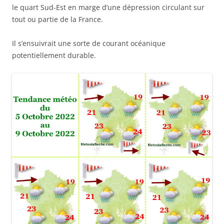
le quart Sud-Est en marge d’une dépression circulant sur
tout ou partie de la France.
Il s’ensuivrait une sorte de courant océanique
potentiellement durable.