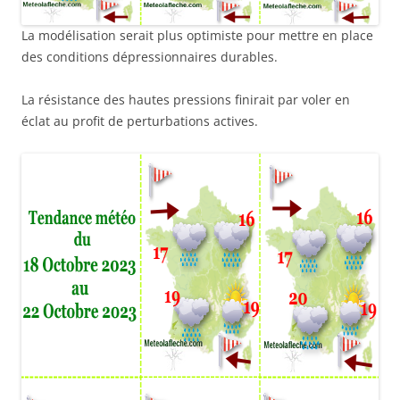
La modélisation serait plus optimiste pour mettre en place
des conditions dépressionnaires durables.
La résistance des hautes pressions finirait par voler en
éclat au profit de perturbations actives.