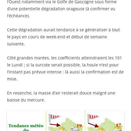
l’Ouest notamment via le Golfe de Gascogne sous forme
d’une potentielle dégradation orageuse (à confirmer vu
l’échéance).
Cette dégradation aurait tendance à se généraliser à tout
le pays en cours de week-end et début de semaine
suivante.
Côté grandes marées, les coefficients atteindraient les 101
le Lundi ; si la surcote serait possible, la houle n’est pour
l’instant pas prévue intense : là aussi la confirmation est de
mise.
En revanche, la masse d’air resterait douce malgré une
baisse du mercure.