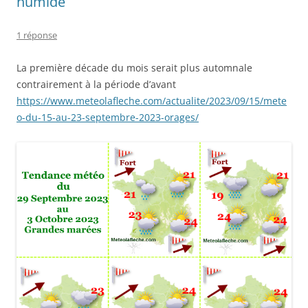
humide
1 réponse
La première décade du mois serait plus automnale
contrairement à la période d’avant
https://www.meteolafleche.com/actualite/2023/09/15/mete
o-du-15-au-23-septembre-2023-orages/