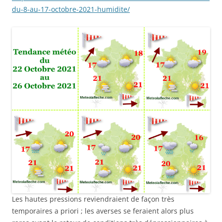
du-8-au-17-octobre-2021-humidite/
Les hautes pressions reviendraient de façon très
temporaires a priori ; les averses se feraient alors plus