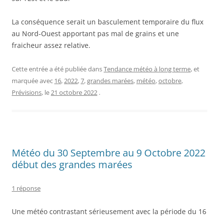
La conséquence serait un basculement temporaire du flux
au Nord-Ouest apportant pas mal de grains et une
fraicheur assez relative.
Cette entrée a été publiée dans
Tendance météo à long terme
, et
marquée avec
16
,
2022
,
7
,
grandes marées
,
météo
,
octobre
,
Prévisions
, le
21 octobre 2022
.
Météo du 30 Septembre au 9 Octobre 2022
début des grandes marées
1 réponse
Une météo contrastant sérieusement avec la période du 16