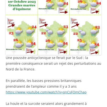
Une poussée anticyclonique se ferait par le Sud ; la
première conséquence serait un rejet des perturbations au
Nord de la France.
En parallèle, les basses pressions britanniques
prendraient de l’ampleur comme il y a 3 ans
https://www.youtube.com/watch?v=qnCsFOmChao
La houle et la surcote seraient alors grandement à