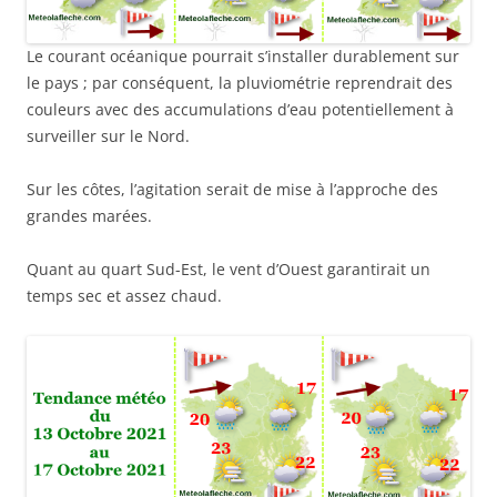
Le courant océanique pourrait s’installer durablement sur
le pays ; par conséquent, la pluviométrie reprendrait des
couleurs avec des accumulations d’eau potentiellement à
surveiller sur le Nord.
Sur les côtes, l’agitation serait de mise à l’approche des
grandes marées.
Quant au quart Sud-Est, le vent d’Ouest garantirait un
temps sec et assez chaud.