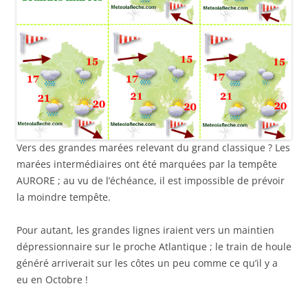
Vers des grandes marées relevant du grand classique ? Les
marées intermédiaires ont été marquées par la tempête
AURORE ; au vu de l’échéance, il est impossible de prévoir
la moindre tempête.
Pour autant, les grandes lignes iraient vers un maintien
dépressionnaire sur le proche Atlantique ; le train de houle
généré arriverait sur les côtes un peu comme ce qu’il y a
eu en Octobre !