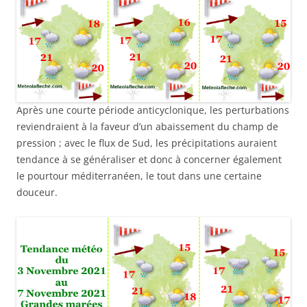
Après une courte période anticyclonique, les perturbations
reviendraient à la faveur d’un abaissement du champ de
pression ; avec le flux de Sud, les précipitations auraient
tendance à se généraliser et donc à concerner également
le pourtour méditerranéen, le tout dans une certaine
douceur.