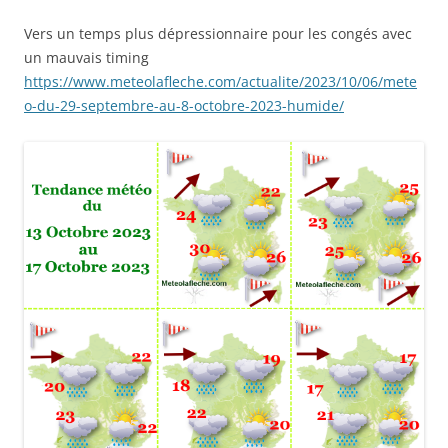
Vers un temps plus dépressionnaire pour les congés avec
un mauvais timing
https://www.meteolafleche.com/actualite/2023/10/06/mete
o-du-29-septembre-au-8-octobre-2023-humide/