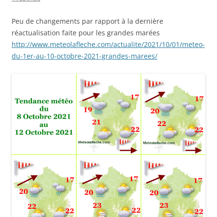
Peu de changements par rapport à la dernière
réactualisation faite pour les grandes marées
http://www.meteolafleche.com/actualite/2021/10/01/meteo-
du-1er-au-10-octobre-2021-grandes-marees/