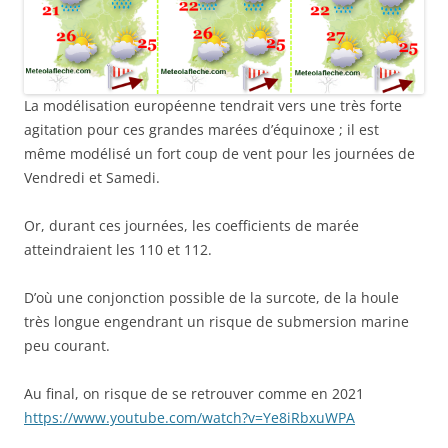
La modélisation européenne tendrait vers une très forte
agitation pour ces grandes marées d’équinoxe ; il est
même modélisé un fort coup de vent pour les journées de
Vendredi et Samedi.
Or, durant ces journées, les coefficients de marée
atteindraient les 110 et 112.
D’où une conjonction possible de la surcote, de la houle
très longue engendrant un risque de submersion marine
peu courant.
Au final, on risque de se retrouver comme en 2021
https://www.youtube.com/watch?v=Ye8iRbxuWPA