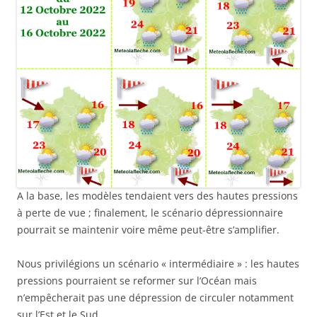
A la base, les modèles tendaient vers des hautes pressions
à perte de vue ; finalement, le scénario dépressionnaire
pourrait se maintenir voire même peut-être s’amplifier.
Nous privilégions un scénario « intermédiaire » : les hautes
pressions pourraient se reformer sur l’Océan mais
n’empêcherait pas une dépression de circuler notamment
sur l’Est et le Sud.