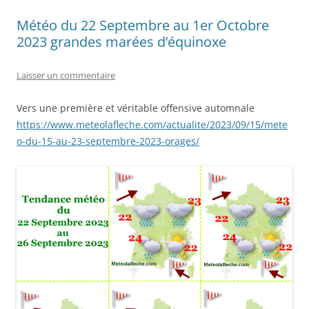
Météo du 22 Septembre au 1er Octobre
2023 grandes marées d’équinoxe
Laisser un commentaire
Vers une première et véritable offensive automnale
https://www.meteolafleche.com/actualite/2023/09/15/mete
o-du-15-au-23-septembre-2023-orages/