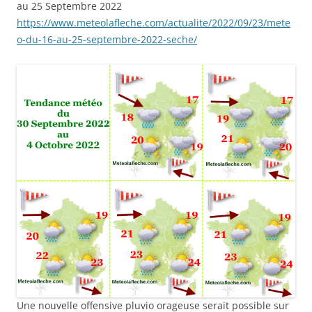
au 25 Septembre 2022
https://www.meteolafleche.com/actualite/2022/09/23/mete
o-du-16-au-25-septembre-2022-seche/
Une nouvelle offensive pluvio orageuse serait possible sur