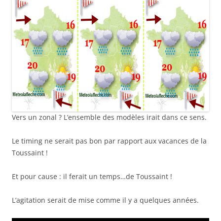
Vers un zonal ? L’ensemble des modèles irait dans ce sens.
Le timing ne serait pas bon par rapport aux vacances de la
Toussaint !
Et pour cause : il ferait un temps…de Toussaint !
L’agitation serait de mise comme il y a quelques années.