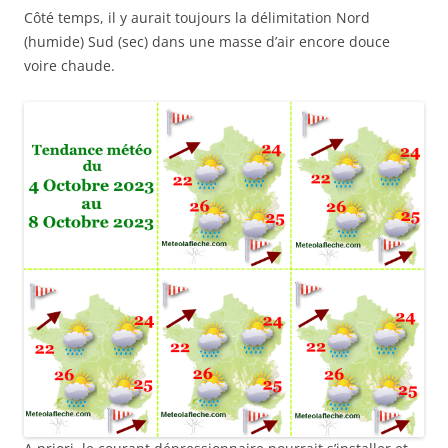
Côté temps, il y aurait toujours la délimitation Nord
(humide) Sud (sec) dans une masse d’air encore douce
voire chaude.