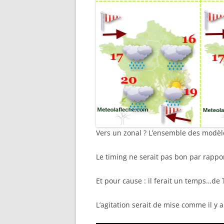
Vers un zonal ? L’ensemble des modèle
Le timing ne serait pas bon par rappo
Et pour cause : il ferait un temps…de 
L’agitation serait de mise comme il y