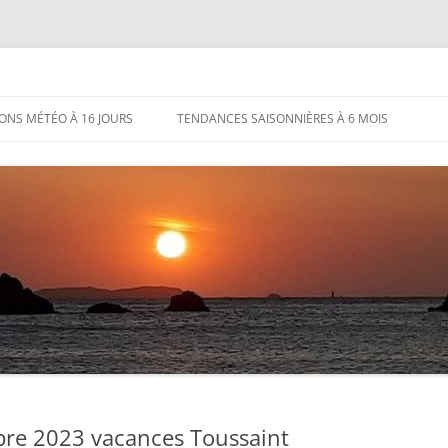
IONS MÉTÉO À 16 JOURS
TENDANCES SAISONNIÈRES À 6 MOIS
re 2023 vacances Toussaint