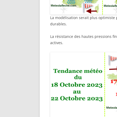
La modélisation serait plus optimiste
durables.
La résistance des hautes pressions fini
actives.