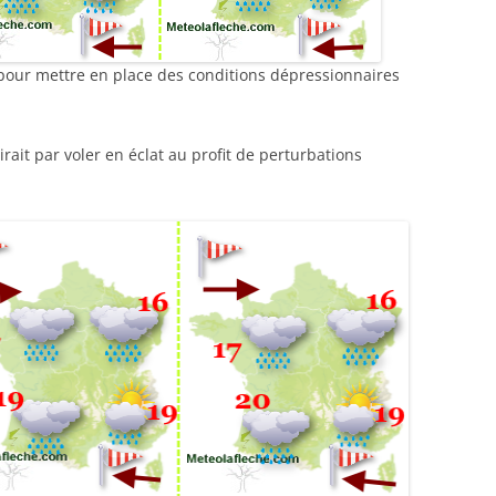
 pour mettre en place des conditions dépressionnaires
rait par voler en éclat au profit de perturbations