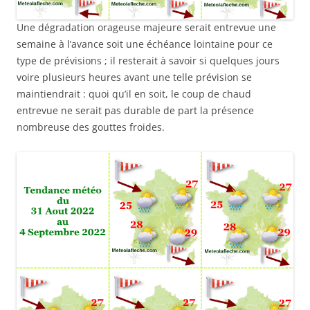
Une dégradation orageuse majeure serait entrevue une
semaine à l’avance soit une échéance lointaine pour ce
type de prévisions ; il resterait à savoir si quelques jours
voire plusieurs heures avant une telle prévision se
maintiendrait : quoi qu’il en soit, le coup de chaud
entrevue ne serait pas durable de part la présence
nombreuse des gouttes froides.