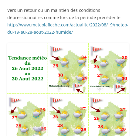
Vers un retour ou un maintien des conditions
dépressionnaires comme lors de la période précédente
http://www.meteolafleche.com/actualite/2022/08/19/meteo-
du-19-au-28-aout-2022-humide/