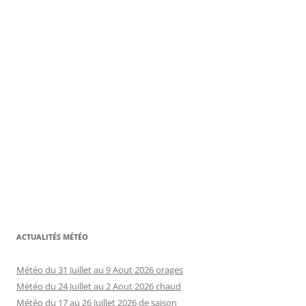
ACTUALITÉS MÉTÉO
Météo du 31 Juillet au 9 Aout 2026 orages
Météo du 24 Juillet au 2 Aout 2026 chaud
Météo du 17 au 26 Juillet 2026 de saison