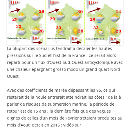
La plupart des scénarios tendrait à décaler les hautes
pressions sur le Sud et l’Est de la France ; ce serait alors
reparti pour un flux d’Ouest-Sud-Ouest anticyclonique avec
une chaleur épargnant grosso modo un grand quart Nord-
Ouest.
Avec des coefficients de marée dépassant les 95, ce qui
resterait de la houle entrerait atteindrait les côtes ; de là à
parler de risques de submersion marine, la période de
retour est de 15 ans ; la dernière fois que des vagues
dignes de celles d’un mois de Février s’étaient produites au
mois d’Aout, c’était en 2016 ; vidéo sur