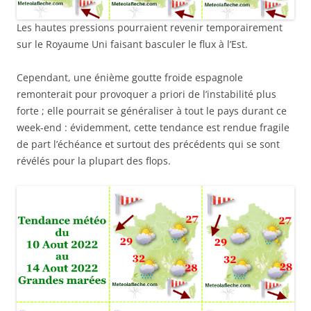
Les hautes pressions pourraient revenir temporairement
sur le Royaume Uni faisant basculer le flux à l’Est.
Cependant, une énième goutte froide espagnole
remonterait pour provoquer a priori de l’instabilité plus
forte ; elle pourrait se généraliser à tout le pays durant ce
week-end : évidemment, cette tendance est rendue fragile
de part l’échéance et surtout des précédents qui se sont
révélés pour la plupart des flops.