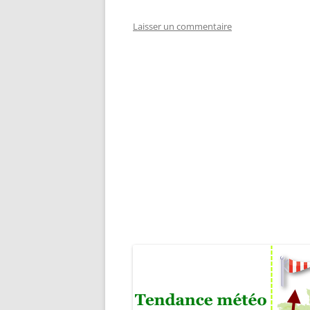
Laisser un commentaire