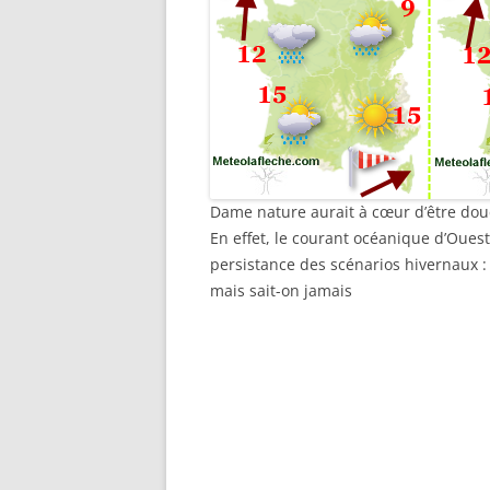
Dame nature aurait à cœur d’être douc
En effet, le courant océanique d’Ouest
persistance des scénarios hivernaux :
mais sait-on jamais