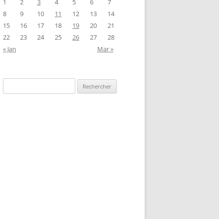
1
2
3
4
5
6
7
8
9
10
11
12
13
14
15
16
17
18
19
20
21
22
23
24
25
26
27
28
« Jan
Mar »
Rechercher :