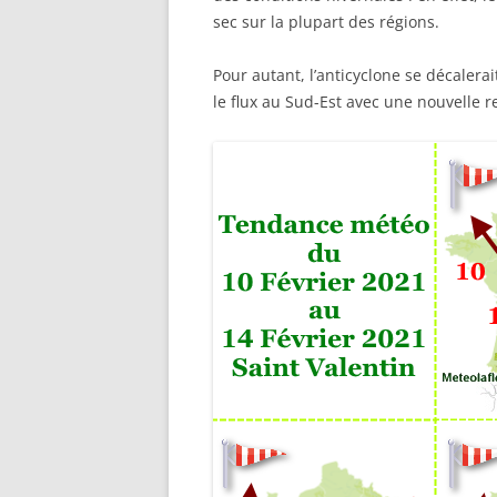
sec sur la plupart des régions.
Pour autant, l’anticyclone se décalera
le flux au Sud-Est avec une nouvelle 