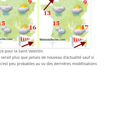
e pour la Saint Valentin.
 serait plus que jamais de nouveau d’actualité sauf si
 c’est peu probables au vu des dernières modélisations