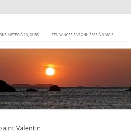
IONS MÉTÉO À 16 JOURS
TENDANCES SAISONNIÈRES À 6 MOIS
Saint Valentin