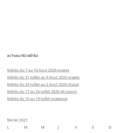
ACTUALITÉS MÉTÉO
Météo du 7 au 16 Aout 2026 orages
Météo du 31 Juillet au 9 Aout 2026 orages
Météo du 24 Juillet au 2 Aout 2026 chaud
Météo du 17 au 26 Juillet 2026 de saison
Météo du 10 au 19 Juillet orageuse
février 2021
L
M
M
J
V
S
D