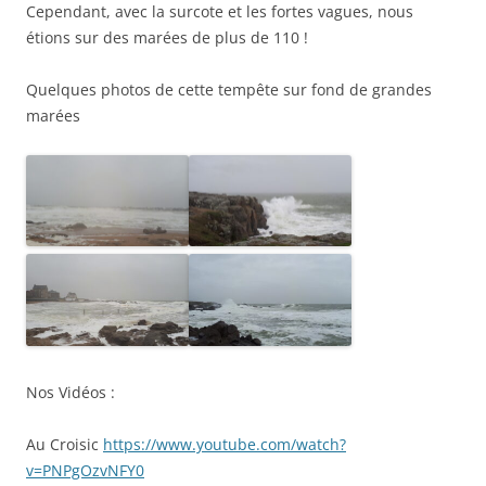
Cependant, avec la surcote et les fortes vagues, nous
étions sur des marées de plus de 110 !
Quelques photos de cette tempête sur fond de grandes
marées
Nos Vidéos :
Au Croisic
https://www.youtube.com/watch?
v=PNPgOzvNFY0