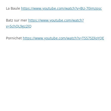
La Baule
https://www.youtube.com/watch?v=BU-70imzpsc
Batz sur mer
https://www.youtube.com/watch?
v=5chQL9gz2lQ
Pornichet
https://www.youtube.com/watch?v=TSS7SDloYQE