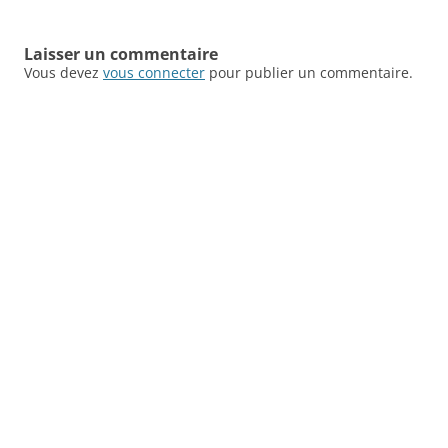
articles
Laisser un commentaire
Vous devez
vous connecter
pour publier un commentaire.