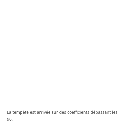
La tempête est arrivée sur des coefficients dépassant les
90.