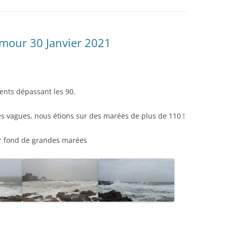
amour 30 Janvier 2021
ients dépassant les 90.
tes vagues, nous étions sur des marées de plus de 110 !
r fond de grandes marées