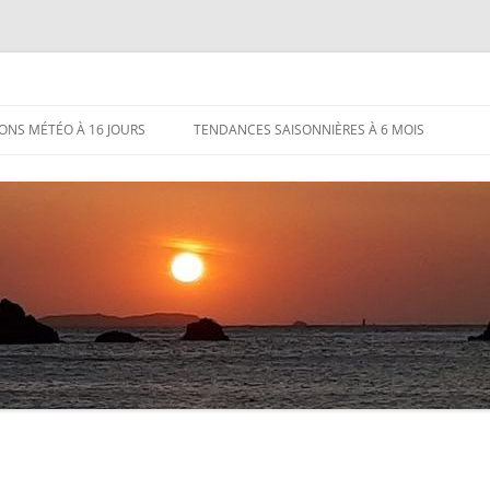
IONS MÉTÉO À 16 JOURS
TENDANCES SAISONNIÈRES À 6 MOIS