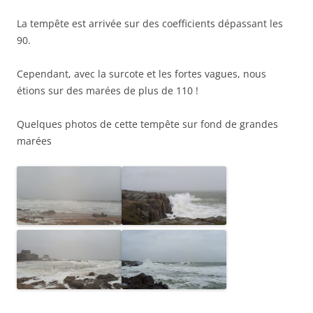
La tempête est arrivée sur des coefficients dépassant les
90.
Cependant, avec la surcote et les fortes vagues, nous
étions sur des marées de plus de 110 !
Quelques photos de cette tempête sur fond de grandes
marées