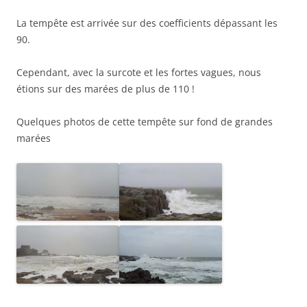
La tempête est arrivée sur des coefficients dépassant les
90.
Cependant, avec la surcote et les fortes vagues, nous
étions sur des marées de plus de 110 !
Quelques photos de cette tempête sur fond de grandes
marées