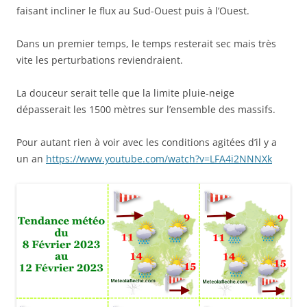
faisant incliner le flux au Sud-Ouest puis à l’Ouest.
Dans un premier temps, le temps resterait sec mais très
vite les perturbations reviendraient.
La douceur serait telle que la limite pluie-neige
dépasserait les 1500 mètres sur l’ensemble des massifs.
Pour autant rien à voir avec les conditions agitées d’il y a
un an
https://www.youtube.com/watch?v=LFA4i2NNNXk