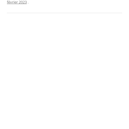
février 2023
.