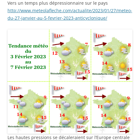
Vers un temps plus dépressionnaire sur le pays
http://www.meteolafleche.com/actualite/2023/01/27/meteo-
du-27-janvier-au-5-fevrier-2023-anticyclonique/
Les hautes pressions se décaleraient sur l’Europe centrale