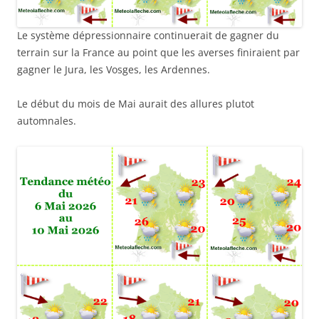
Le système dépressionnaire continuerait de gagner du
terrain sur la France au point que les averses finiraient par
gagner le Jura, les Vosges, les Ardennes.
Le début du mois de Mai aurait des allures plutot
automnales.