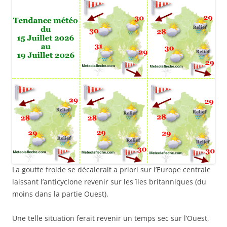
La goutte froide se décalerait a priori sur l’Europe centrale
laissant l’anticyclone revenir sur les îles britanniques (du
moins dans la partie Ouest).
Une telle situation ferait revenir un temps sec sur l’Ouest,