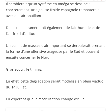
Il semblerait qu’un système en oméga se dessine ;
concrètement, une goutte froide espagnole remonterait
avec de l’air bouillant.
De plus, elle ramènerait également de l’air humide et de
l’air froid d’altitude.
Un conflit de masses d’air important se déroulerait prenant
la forme d’une offensive orageuse par le Sud et pouvant
ensuite concerner le Nord.
Gros souci : le timing.
En effet, cette dégradation serait modélisé en plein viaduc
du 14 Juillet…
En espérant que la modélisation change d’ici là…