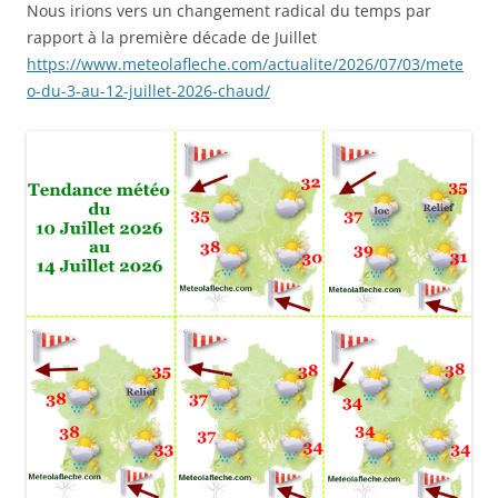
Nous irions vers un changement radical du temps par
rapport à la première décade de Juillet
https://www.meteolafleche.com/actualite/2026/07/03/mete
o-du-3-au-12-juillet-2026-chaud/