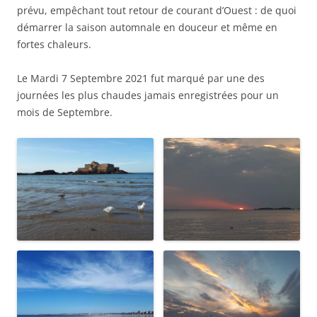
prévu, empêchant tout retour de courant d’Ouest : de quoi
démarrer la saison automnale en douceur et même en
fortes chaleurs.
Le Mardi 7 Septembre 2021 fut marqué par une des
journées les plus chaudes jamais enregistrées pour un
mois de Septembre.