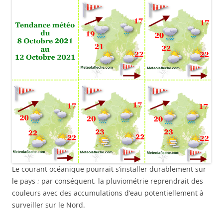
Le courant océanique pourrait s’installer durablement sur
le pays ; par conséquent, la pluviométrie reprendrait des
couleurs avec des accumulations d’eau potentiellement à
surveiller sur le Nord.