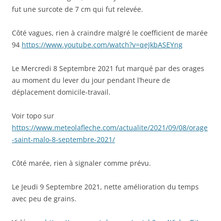
fut une surcote de 7 cm qui fut relevée.
Côté vagues, rien à craindre malgré le coefficient de marée
94
https://www.youtube.com/watch?v=qeJkbASEYng
Le Mercredi 8 Septembre 2021 fut marqué par des orages
au moment du lever du jour pendant l’heure de
déplacement domicile-travail.
Voir topo sur
https://www.meteolafleche.com/actualite/2021/09/08/orage
-saint-malo-8-septembre-2021/
Côté marée, rien à signaler comme prévu.
Le Jeudi 9 Septembre 2021, nette amélioration du temps
avec peu de grains.