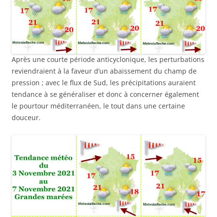
Après une courte période anticyclonique, les perturbations
reviendraient à la faveur d’un abaissement du champ de
pression ; avec le flux de Sud, les précipitations auraient
tendance à se généraliser et donc à concerner également
le pourtour méditerranéen, le tout dans une certaine
douceur.