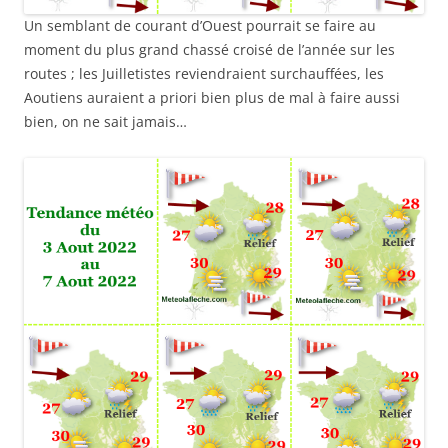
Un semblant de courant d’Ouest pourrait se faire au
moment du plus grand chassé croisé de l’année sur les
routes ; les Juilletistes reviendraient surchauffées, les
Aoutiens auraient a priori bien plus de mal à faire aussi
bien, on ne sait jamais…