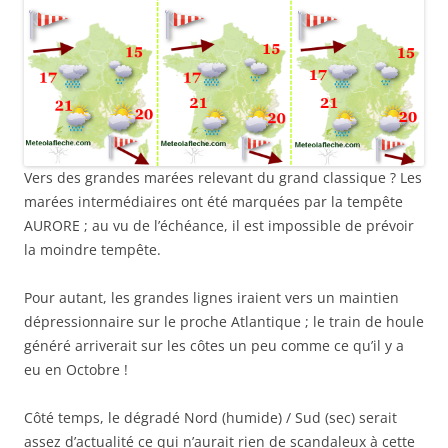
Vers des grandes marées relevant du grand classique ? Les
marées intermédiaires ont été marquées par la tempête
AURORE ; au vu de l’échéance, il est impossible de prévoir
la moindre tempête.
Pour autant, les grandes lignes iraient vers un maintien
dépressionnaire sur le proche Atlantique ; le train de houle
généré arriverait sur les côtes un peu comme ce qu’il y a
eu en Octobre !
Côté temps, le dégradé Nord (humide) / Sud (sec) serait
assez d’actualité ce qui n’aurait rien de scandaleux à cette