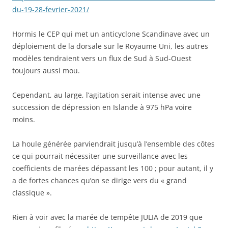
du-19-28-fevrier-2021/
Hormis le CEP qui met un anticyclone Scandinave avec un
déploiement de la dorsale sur le Royaume Uni, les autres
modèles tendraient vers un flux de Sud à Sud-Ouest
toujours aussi mou.
Cependant, au large, l’agitation serait intense avec une
succession de dépression en Islande à 975 hPa voire
moins.
La houle générée parviendrait jusqu’à l’ensemble des côtes
ce qui pourrait nécessiter une surveillance avec les
coefficients de marées dépassant les 100 ; pour autant, il y
a de fortes chances qu’on se dirige vers du « grand
classique ».
Rien à voir avec la marée de tempête JULIA de 2019 que