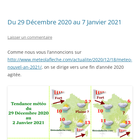
Du 29 Décembre 2020 au 7 Janvier 2021
Laisser un commentaire
Comme nous vous l’annoncions sur
http://www.meteolafleche.com/actualite/2020/12/18/meteo-
nouvel-an-2021/
, on se dirige vers une fin d’année 2020
agitée.