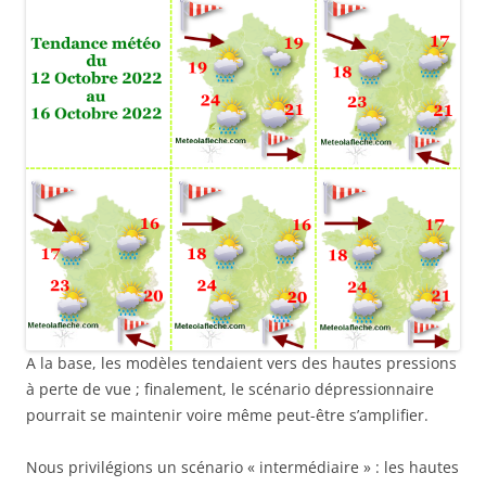
A la base, les modèles tendaient vers des hautes pressions
à perte de vue ; finalement, le scénario dépressionnaire
pourrait se maintenir voire même peut-être s’amplifier.
Nous privilégions un scénario « intermédiaire » : les hautes