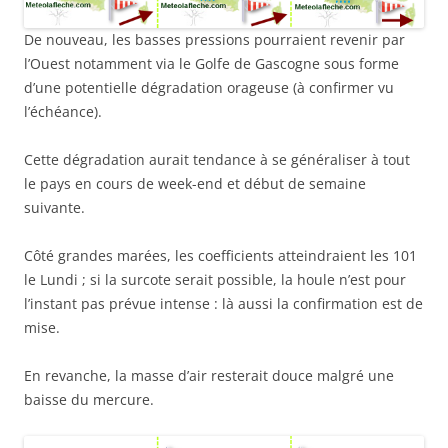
De nouveau, les basses pressions pourraient revenir par
l’Ouest notamment via le Golfe de Gascogne sous forme
d’une potentielle dégradation orageuse (à confirmer vu
l’échéance).
Cette dégradation aurait tendance à se généraliser à tout
le pays en cours de week-end et début de semaine
suivante.
Côté grandes marées, les coefficients atteindraient les 101
le Lundi ; si la surcote serait possible, la houle n’est pour
l’instant pas prévue intense : là aussi la confirmation est de
mise.
En revanche, la masse d’air resterait douce malgré une
baisse du mercure.