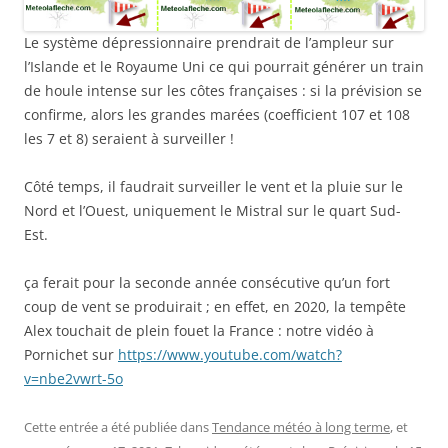
Le système dépressionnaire prendrait de l’ampleur sur
l’Islande et le Royaume Uni ce qui pourrait générer un train
de houle intense sur les côtes françaises : si la prévision se
confirme, alors les grandes marées (coefficient 107 et 108
les 7 et 8) seraient à surveiller !
Côté temps, il faudrait surveiller le vent et la pluie sur le
Nord et l’Ouest, uniquement le Mistral sur le quart Sud-
Est.
ça ferait pour la seconde année consécutive qu’un fort
coup de vent se produirait ; en effet, en 2020, la tempête
Alex touchait de plein fouet la France : notre vidéo à
Pornichet sur
https://www.youtube.com/watch?
v=nbe2vwrt-5o
Cette entrée a été publiée dans
Tendance météo à long terme
, et