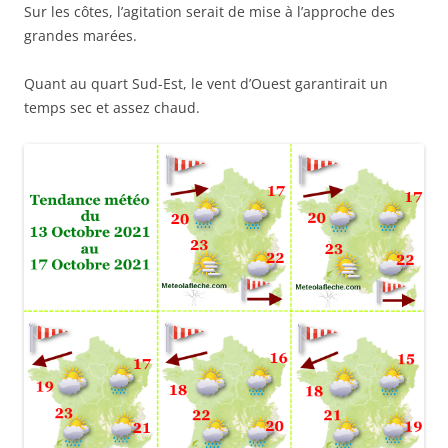
Sur les côtes, l’agitation serait de mise à l’approche des
grandes marées.
Quant au quart Sud-Est, le vent d’Ouest garantirait un
temps sec et assez chaud.