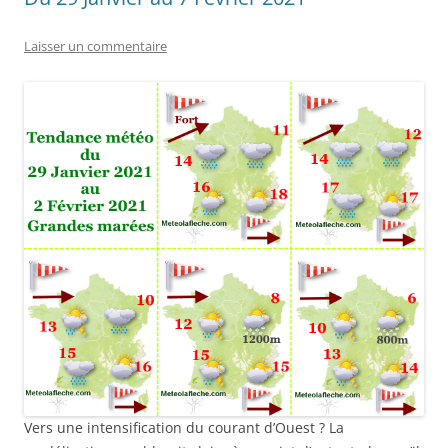
Laisser un commentaire
Vers une intensification du courant d’Ouest ? La