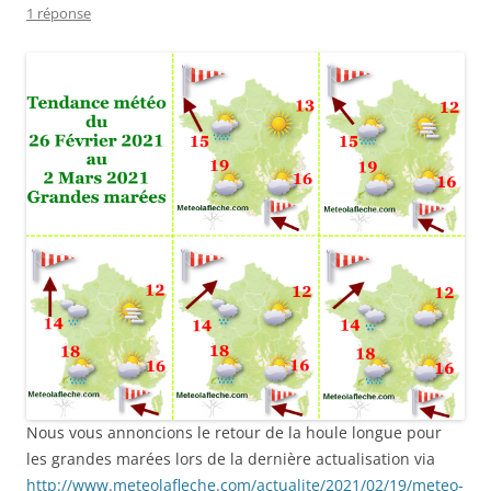
1 réponse
Nous vous annoncions le retour de la houle longue pour
les grandes marées lors de la dernière actualisation via
http://www.meteolafleche.com/actualite/2021/02/19/meteo-