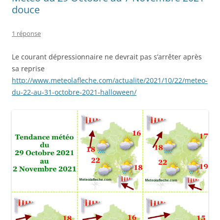
douce
1 réponse
Le courant dépressionnaire ne devrait pas s’arrêter après
sa reprise
http://www.meteolafleche.com/actualite/2021/10/22/meteo-
du-22-au-31-octobre-2021-halloween/