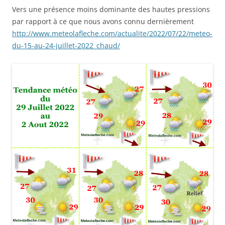
Vers une présence moins dominante des hautes pressions
par rapport à ce que nous avons connu dernièrement
http://www.meteolafleche.com/actualite/2022/07/22/meteo-
du-15-au-24-juillet-2022_chaud/