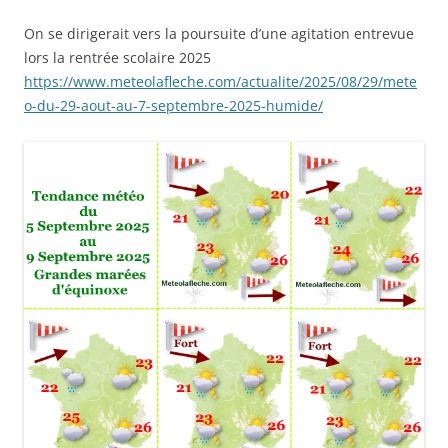
On se dirigerait vers la poursuite d’une agitation entrevue
lors la rentrée scolaire 2025
https://www.meteolafleche.com/actualite/2025/08/29/mete
o-du-29-aout-au-7-septembre-2025-humide/