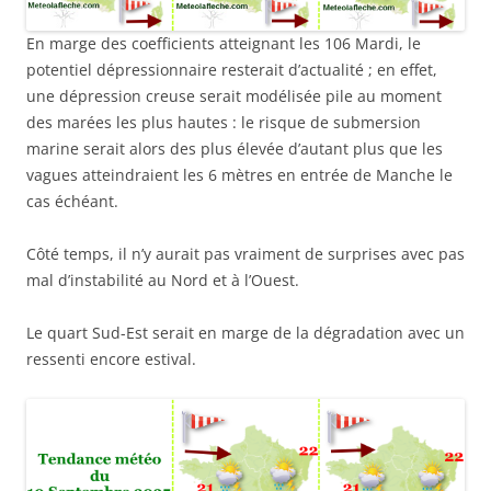
En marge des coefficients atteignant les 106 Mardi, le
potentiel dépressionnaire resterait d’actualité ; en effet,
une dépression creuse serait modélisée pile au moment
des marées les plus hautes : le risque de submersion
marine serait alors des plus élevée d’autant plus que les
vagues atteindraient les 6 mètres en entrée de Manche le
cas échéant.
Côté temps, il n’y aurait pas vraiment de surprises avec pas
mal d’instabilité au Nord et à l’Ouest.
Le quart Sud-Est serait en marge de la dégradation avec un
ressenti encore estival.