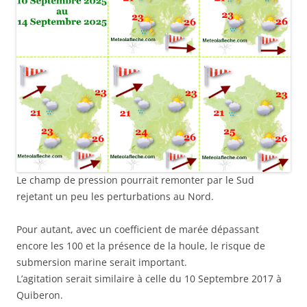
Le champ de pression pourrait remonter par le Sud
rejetant un peu les perturbations au Nord.
Pour autant, avec un coefficient de marée dépassant
encore les 100 et la présence de la houle, le risque de
submersion marine serait important.
L’agitation serait similaire à celle du 10 Septembre 2017 à
Quiberon.