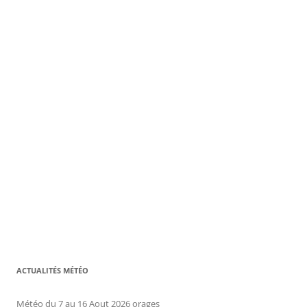
ACTUALITÉS MÉTÉO
Météo du 7 au 16 Aout 2026 orages