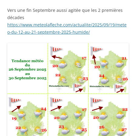
Vers une fin Septembre aussi agitée que les 2 premières
décades
https://www.meteolafleche.com/actualite/2025/09/19/mete
o-du-12-au-21-septembre-2025-humide/