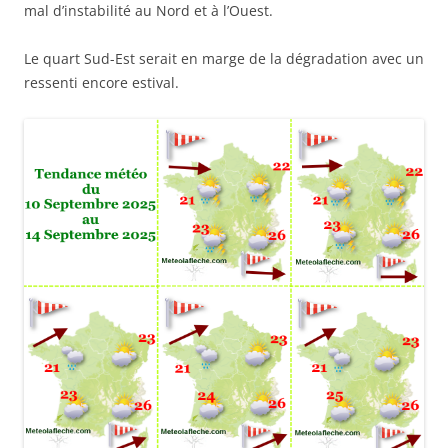
mal d’instabilité au Nord et à l’Ouest.
Le quart Sud-Est serait en marge de la dégradation avec un
ressenti encore estival.