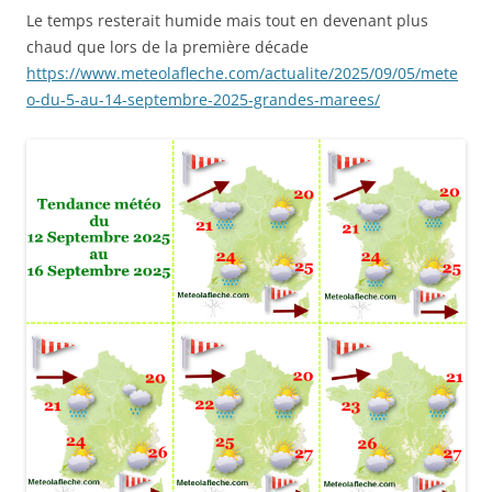
Le temps resterait humide mais tout en devenant plus
chaud que lors de la première décade
https://www.meteolafleche.com/actualite/2025/09/05/mete
o-du-5-au-14-septembre-2025-grandes-marees/