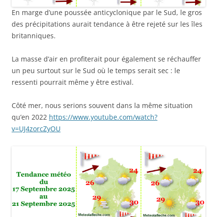
En marge d’une poussée anticyclonique par le Sud, le gros
des précipitations aurait tendance à être rejeté sur les îles
britanniques.
La masse d’air en profiterait pour également se réchauffer
un peu surtout sur le Sud où le temps serait sec : le
ressenti pourrait même y être estival.
Côté mer, nous serions souvent dans la même situation
qu’en 2022
https://www.youtube.com/watch?
v=UJ4zorcZyOU