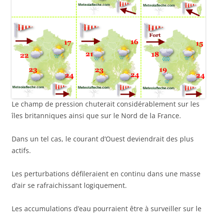
Le champ de pression chuterait considérablement sur les
îles britanniques ainsi que sur le Nord de la France.
Dans un tel cas, le courant d’Ouest deviendrait des plus
actifs.
Les perturbations défileraient en continu dans une masse
d’air se rafraichissant logiquement.
Les accumulations d’eau pourraient être à surveiller sur le