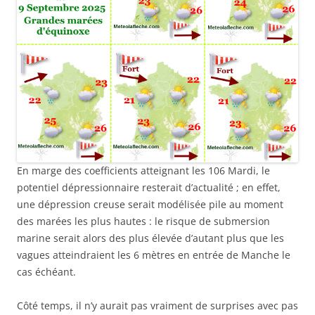
En marge des coefficients atteignant les 106 Mardi, le
potentiel dépressionnaire resterait d’actualité ; en effet,
une dépression creuse serait modélisée pile au moment
des marées les plus hautes : le risque de submersion
marine serait alors des plus élevée d’autant plus que les
vagues atteindraient les 6 mètres en entrée de Manche le
cas échéant.
Côté temps, il n’y aurait pas vraiment de surprises avec pas