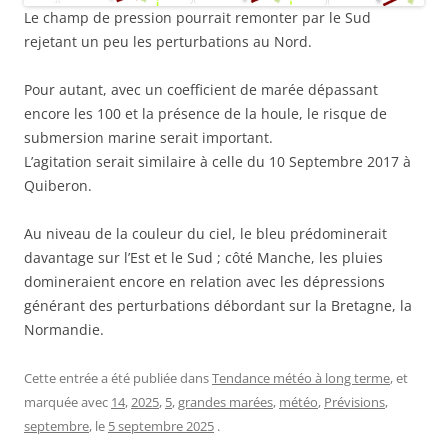
Le champ de pression pourrait remonter par le Sud
rejetant un peu les perturbations au Nord.
Pour autant, avec un coefficient de marée dépassant
encore les 100 et la présence de la houle, le risque de
submersion marine serait important.
L’agitation serait similaire à celle du 10 Septembre 2017 à
Quiberon.
Au niveau de la couleur du ciel, le bleu prédominerait
davantage sur l’Est et le Sud ; côté Manche, les pluies
domineraient encore en relation avec les dépressions
générant des perturbations débordant sur la Bretagne, la
Normandie.
Cette entrée a été publiée dans
Tendance météo à long terme
, et
marquée avec
14
,
2025
,
5
,
grandes marées
,
météo
,
Prévisions
,
septembre
, le
5 septembre 2025
.