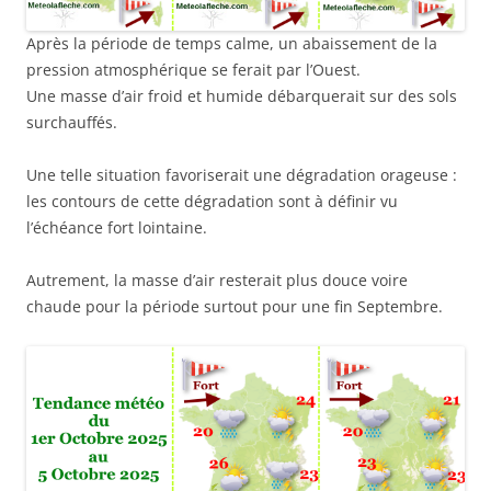
Après la période de temps calme, un abaissement de la
pression atmosphérique se ferait par l’Ouest.
Une masse d’air froid et humide débarquerait sur des sols
surchauffés.
Une telle situation favoriserait une dégradation orageuse :
les contours de cette dégradation sont à définir vu
l’échéance fort lointaine.
Autrement, la masse d’air resterait plus douce voire
chaude pour la période surtout pour une fin Septembre.