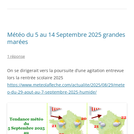
Météo du 5 au 14 Septembre 2025 grandes
marées
1 réponse
On se dirigerait vers la poursuite d’une agitation entrevue
lors la rentrée scolaire 2025
https://www.meteolafleche.com/actualite/2025/08/29/mete
o-du-29-aout-au-7-septembre-2025-humide/