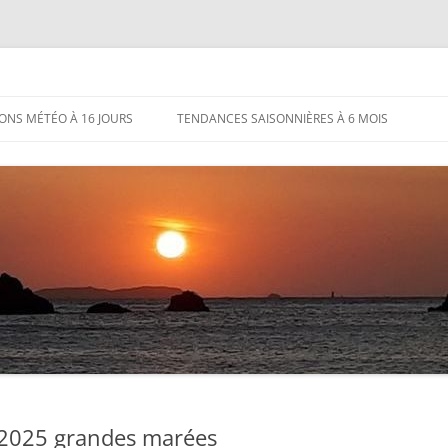
IONS MÉTÉO À 16 JOURS
TENDANCES SAISONNIÈRES À 6 MOIS
 2025 grandes marées