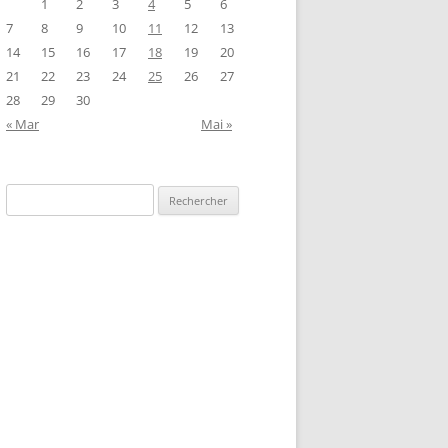
1
2
3
4
5
6
7
8
9
10
11
12
13
14
15
16
17
18
19
20
21
22
23
24
25
26
27
28
29
30
« Mar
Mai »
Rechercher :