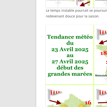
Le temps instable pourrait se poursu
redevenant douce pour la saison.