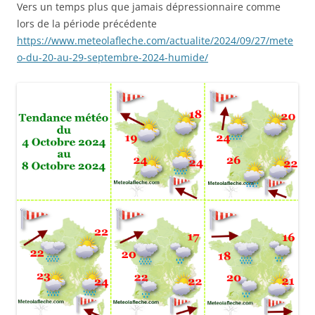
Vers un temps plus que jamais dépressionnaire comme
lors de la période précédente
https://www.meteolafleche.com/actualite/2024/09/27/mete
o-du-20-au-29-septembre-2024-humide/