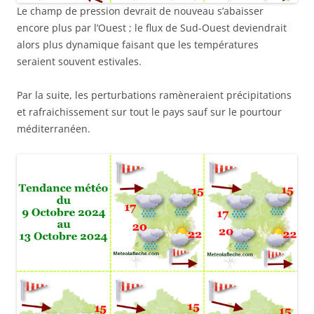
Le champ de pression devrait de nouveau s’abaisser
encore plus par l’Ouest ; le flux de Sud-Ouest deviendrait
alors plus dynamique faisant que les températures
seraient souvent estivales.
Par la suite, les perturbations ramèneraient précipitations
et rafraichissement sur tout le pays sauf sur le pourtour
méditerranéen.