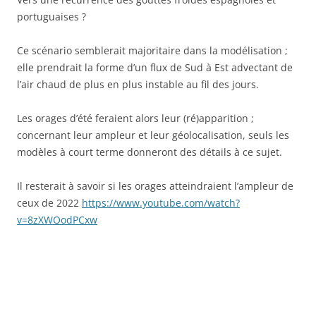
portuguaises ?
Ce scénario semblerait majoritaire dans la modélisation ;
elle prendrait la forme d’un flux de Sud à Est advectant de
l’air chaud de plus en plus instable au fil des jours.
Les orages d’été feraient alors leur (ré)apparition ;
concernant leur ampleur et leur géolocalisation, seuls les
modèles à court terme donneront des détails à ce sujet.
Il resterait à savoir si les orages atteindraient l’ampleur de
ceux de 2022
https://www.youtube.com/watch?
v=8zXWOodPCxw