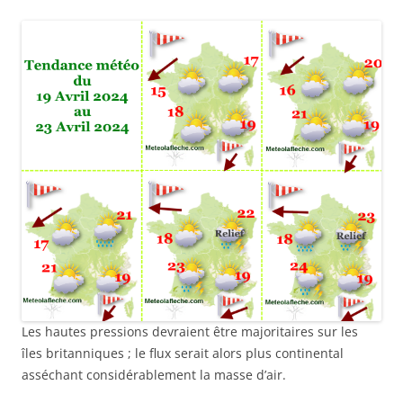
Les hautes pressions devraient être majoritaires sur les
îles britanniques ; le flux serait alors plus continental
asséchant considérablement la masse d’air.