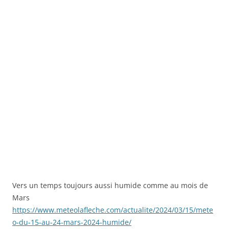
Vers un temps toujours aussi humide comme au mois de
Mars
https://www.meteolafleche.com/actualite/2024/03/15/mete
o-du-15-au-24-mars-2024-humide/