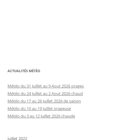
ACTUALITÉS MÉTÉO
Météo du 31 Juillet au 9 Aout 2026 orages
Météo du 24 Juillet au 2 Aout 2026 chaud
Météo du 17 au 26 Juillet 2026 de saison
Météo du 10 au 19 Juillet orageuse
Météo du 3 au 12 Juillet 2026 chaude
juillet 2022