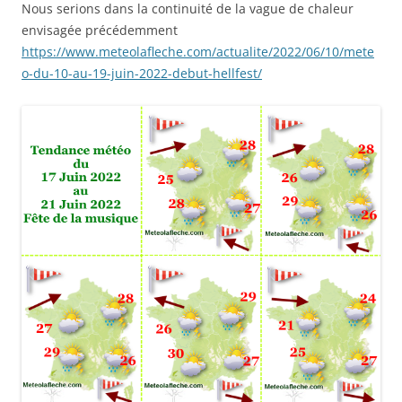
Nous serions dans la continuité de la vague de chaleur
envisagée précédemment
https://www.meteolafleche.com/actualite/2022/06/10/mete
o-du-10-au-19-juin-2022-debut-hellfest/