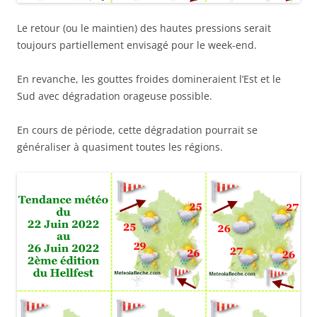
Le retour (ou le maintien) des hautes pressions serait
toujours partiellement envisagé pour le week-end.
En revanche, les gouttes froides domineraient l’Est et le
Sud avec dégradation orageuse possible.
En cours de période, cette dégradation pourrait se
généraliser à quasiment toutes les régions.