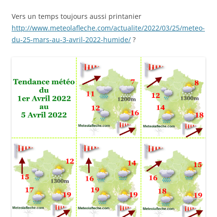
Vers un temps toujours aussi printanier
http://www.meteolafleche.com/actualite/2022/03/25/meteo-
du-25-mars-au-3-avril-2022-humide/
?