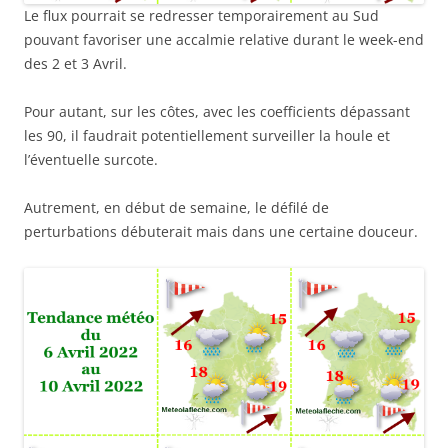
Le flux pourrait se redresser temporairement au Sud
pouvant favoriser une accalmie relative durant le week-end
des 2 et 3 Avril.
Pour autant, sur les côtes, avec les coefficients dépassant
les 90, il faudrait potentiellement surveiller la houle et
l’éventuelle surcote.
Autrement, en début de semaine, le défilé de
perturbations débuterait mais dans une certaine douceur.