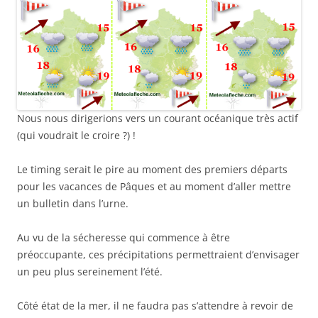
Nous nous dirigerions vers un courant océanique très actif
(qui voudrait le croire ?) !
Le timing serait le pire au moment des premiers départs
pour les vacances de Pâques et au moment d’aller mettre
un bulletin dans l’urne.
Au vu de la sécheresse qui commence à être
préoccupante, ces précipitations permettraient d’envisager
un peu plus sereinement l’été.
Côté état de la mer, il ne faudra pas s’attendre à revoir de