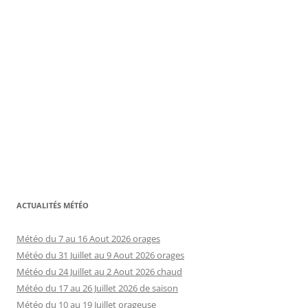
ACTUALITÉS MÉTÉO
Météo du 7 au 16 Aout 2026 orages
Météo du 31 Juillet au 9 Aout 2026 orages
Météo du 24 Juillet au 2 Aout 2026 chaud
Météo du 17 au 26 Juillet 2026 de saison
Météo du 10 au 19 Juillet orageuse