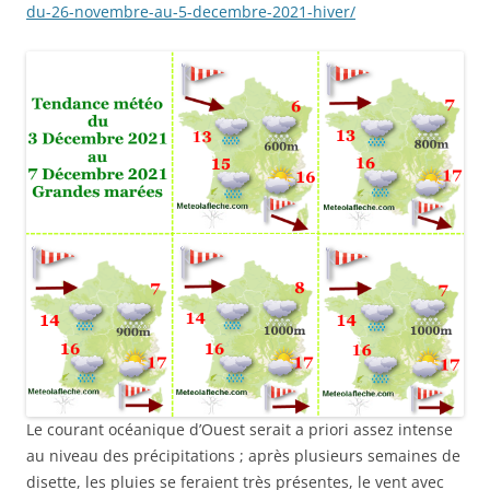
du-26-novembre-au-5-decembre-2021-hiver/
Le courant océanique d’Ouest serait a priori assez intense
au niveau des précipitations ; après plusieurs semaines de
disette, les pluies se feraient très présentes, le vent avec