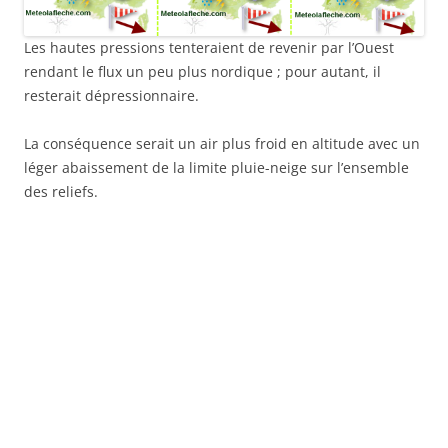
Les hautes pressions tenteraient de revenir par l’Ouest
rendant le flux un peu plus nordique ; pour autant, il
resterait dépressionnaire.
La conséquence serait un air plus froid en altitude avec un
léger abaissement de la limite pluie-neige sur l’ensemble
des reliefs.