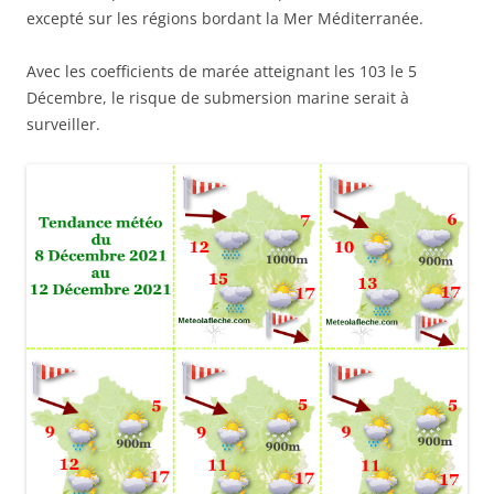
excepté sur les régions bordant la Mer Méditerranée.
Avec les coefficients de marée atteignant les 103 le 5
Décembre, le risque de submersion marine serait à
surveiller.