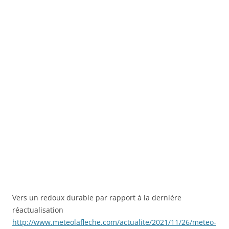
Vers un redoux durable par rapport à la dernière
réactualisation
http://www.meteolafleche.com/actualite/2021/11/26/meteo-