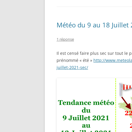
Météo du 9 au 18 Juillet
1 réponse
Il est censé faire plus sec sur tout le
prénommé « été »
http://www.meteola
juillet-2021-sec/