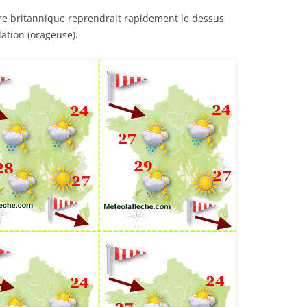
e britannique reprendrait rapidement le dessus
ation (orageuse).