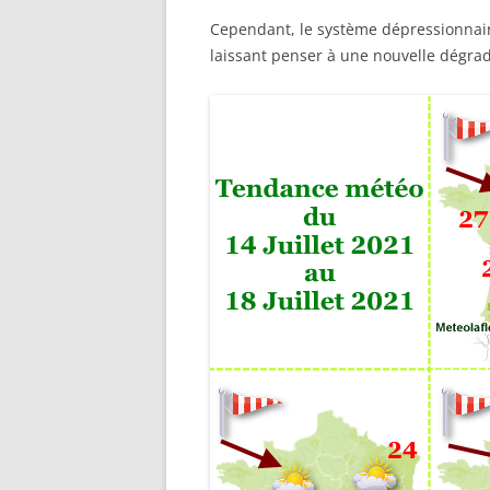
Cependant, le système dépressionnair
laissant penser à une nouvelle dégrad