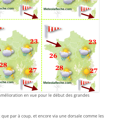
e amélioration en vue pour le début des grandes
t que par à coup, et encore via une dorsale comme les