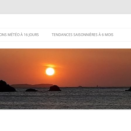
IONS MÉTÉO À 16 JOURS
TENDANCES SAISONNIÈRES À 6 MOIS