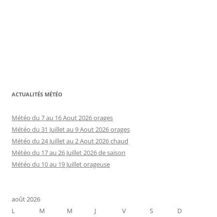
ACTUALITÉS MÉTÉO
Météo du 7 au 16 Aout 2026 orages
Météo du 31 Juillet au 9 Aout 2026 orages
Météo du 24 Juillet au 2 Aout 2026 chaud
Météo du 17 au 26 Juillet 2026 de saison
Météo du 10 au 19 Juillet orageuse
août 2026
L
M
M
J
V
S
D