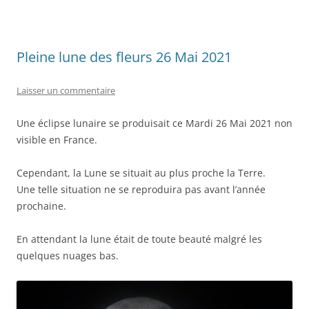
Pleine lune des fleurs 26 Mai 2021
Laisser un commentaire
Une éclipse lunaire se produisait ce Mardi 26 Mai 2021 non
visible en France.
Cependant, la Lune se situait au plus proche la Terre.
Une telle situation ne se reproduira pas avant l’année
prochaine.
En attendant la lune était de toute beauté malgré les
quelques nuages bas.