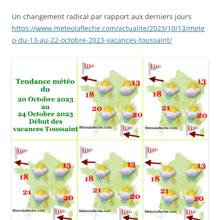
Un changement radical par rapport aux derniers jours
https://www.meteolafleche.com/actualite/2023/10/13/mete
o-du-13-au-22-octobre-2023-vacances-toussaint/