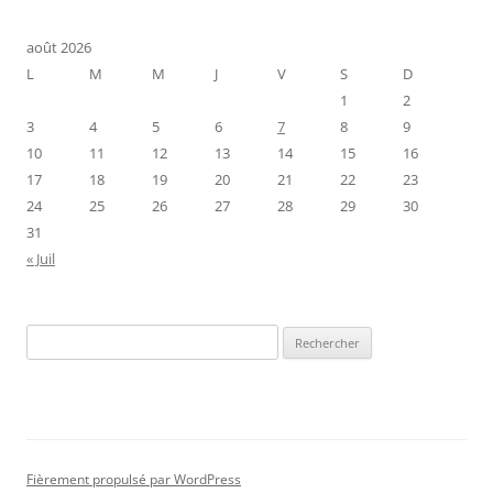
août 2026
L
M
M
J
V
S
D
1
2
3
4
5
6
7
8
9
10
11
12
13
14
15
16
17
18
19
20
21
22
23
24
25
26
27
28
29
30
31
« Juil
Rechercher :
Fièrement propulsé par WordPress