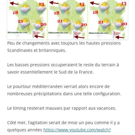
Peu de changements avec toujours les hautes pressions
Scandinaves et britanniques.
Les basses pressions occuperaient le reste du terrain à
savoir essentiellement le Sud de la France.
Le pourtour méditerranéen verrait alors encore de
nombreuses précipitations dans une telle configuration.
Le timing resterait mauvais par rapport aux vacances.
Côté mer, l’agitation serait de mise un peu comme il y a
quelques années
https://www.youtube.com/watch?