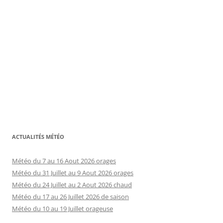
ACTUALITÉS MÉTÉO
Météo du 7 au 16 Aout 2026 orages
Météo du 31 Juillet au 9 Aout 2026 orages
Météo du 24 Juillet au 2 Aout 2026 chaud
Météo du 17 au 26 Juillet 2026 de saison
Météo du 10 au 19 Juillet orageuse