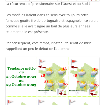
La récurrence dépressionnaire sur l’Ouest et au Sud ?
Les modèles iraient dans ce sens avec toujours cette
fameuse goutte froide portuguaise et espagnole : ce serait
comme si elle avait signé un bail de plusieurs années
tellement elle est présente…
Par conséquent, côté temps, l’instabilité serait de mise
rappellant un peu le début de l’automne.