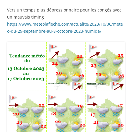
Vers un temps plus dépressionnaire pour les congés avec
un mauvais timing
https://www.meteolafleche.com/actualite/2023/10/06/mete
o-du-29-septembre-au-8-octobre-2023-humide/