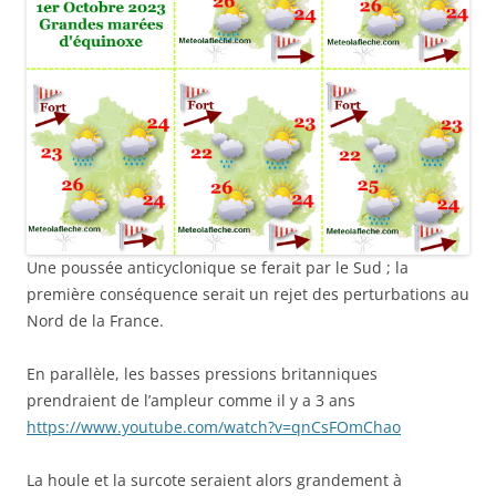
Une poussée anticyclonique se ferait par le Sud ; la
première conséquence serait un rejet des perturbations au
Nord de la France.
En parallèle, les basses pressions britanniques
prendraient de l’ampleur comme il y a 3 ans
https://www.youtube.com/watch?v=qnCsFOmChao
La houle et la surcote seraient alors grandement à