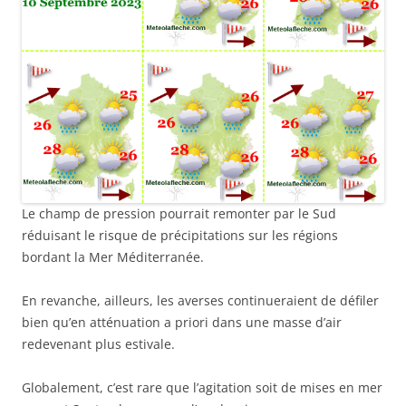
Le champ de pression pourrait remonter par le Sud
réduisant le risque de précipitations sur les régions
bordant la Mer Méditerranée.
En revanche, ailleurs, les averses continueraient de défiler
bien qu’en atténuation a priori dans une masse d’air
redevenant plus estivale.
Globalement, c’est rare que l’agitation soit de mises en mer