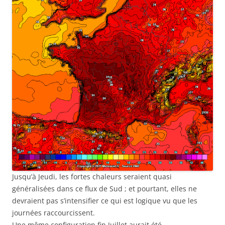
Jusqu’à Jeudi, les fortes chaleurs seraient quasi
généralisées dans ce flux de Sud ; et pourtant, elles ne
devraient pas s’intensifier ce qui est logique vu que les
journées raccourcissent.
Une même configuration fin Juillet aurait été