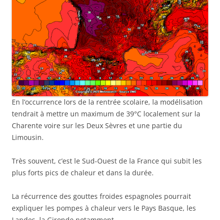
En l’occurrence lors de la rentrée scolaire, la modélisation
tendrait à mettre un maximum de 39°C localement sur la
Charente voire sur les Deux Sèvres et une partie du
Limousin.
Très souvent, c’est le Sud-Ouest de la France qui subit les
plus forts pics de chaleur et dans la durée.
La récurrence des gouttes froides espagnoles pourrait
expliquer les pompes à chaleur vers le Pays Basque, les
Landes, la Gironde notamment.