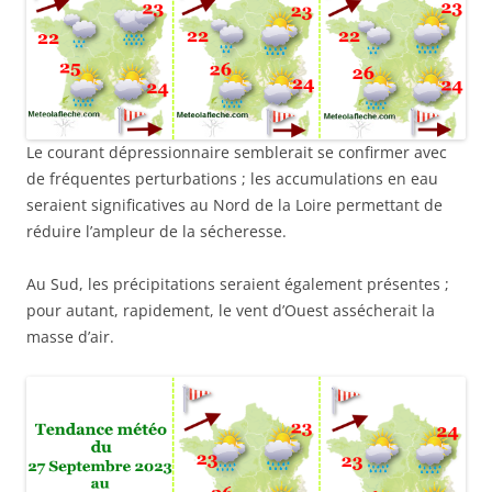
Le courant dépressionnaire semblerait se confirmer avec
de fréquentes perturbations ; les accumulations en eau
seraient significatives au Nord de la Loire permettant de
réduire l’ampleur de la sécheresse.
Au Sud, les précipitations seraient également présentes ;
pour autant, rapidement, le vent d’Ouest assécherait la
masse d’air.