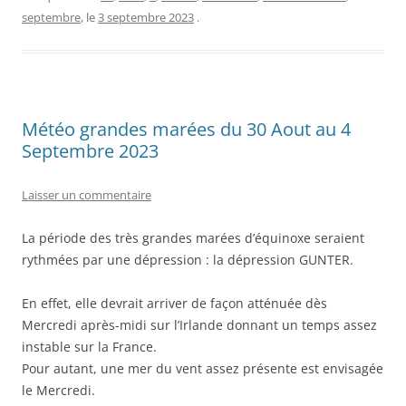
septembre
, le
3 septembre 2023
.
Météo grandes marées du 30 Aout au 4
Septembre 2023
Laisser un commentaire
La période des très grandes marées d’équinoxe seraient
rythmées par une dépression : la dépression GUNTER.
En effet, elle devrait arriver de façon atténuée dès
Mercredi après-midi sur l’Irlande donnant un temps assez
instable sur la France.
Pour autant, une mer du vent assez présente est envisagée
le Mercredi.