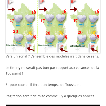
Vers un zonal ? L’ensemble des modèles irait dans ce sens.
Le timing ne serait pas bon par rapport aux vacances de la
Toussaint !
Et pour cause : il ferait un temps…de Toussaint !
L’agitation serait de mise comme il y a quelques années.