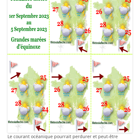
Le courant océanique pourrait perdurer et peut-être