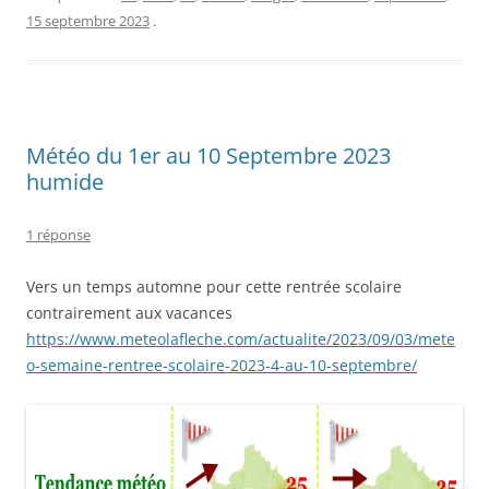
15 septembre 2023
.
Météo du 1er au 10 Septembre 2023
humide
1 réponse
Vers un temps automne pour cette rentrée scolaire
contrairement aux vacances
https://www.meteolafleche.com/actualite/2023/09/03/mete
o-semaine-rentree-scolaire-2023-4-au-10-septembre/