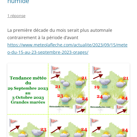
humide
1 réponse
La première décade du mois serait plus automnale
contrairement à la période d’avant
https://www.meteolafleche.com/actualite/2023/09/15/mete
o-du-15-au-23-septembre-2023-orages/