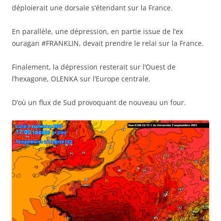
déploierait une dorsale s’étendant sur la France.
En parallèle, une dépression, en partie issue de l’ex
ouragan #FRANKLIN, devait prendre le relai sur la France.
Finalement, la dépression resterait sur l’Ouest de
l’hexagone, OLENKA sur l’Europe centrale.
D’où un flux de Sud provoquant de nouveau un four.