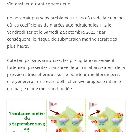
s’intensifier durant ce week-end.
Ce ne serait pas sans problème sur les côtes de la Manche
où les coefficients de marées atteindraient les 112 le
Vendredi 1er et le Samedi 2 Septembre 2023 ; par
conséquent, le risque de submersion marine serait des
plus hauts.
Côté temps, sans surprises, les précipitations seraient
fortement présentes ; on surveillerait un abaissement de la
pression atmosphérique sur le pourtour méditerranéen :
elle générerait une éventuelle offensive orageuse intense
en marge d’une mer surchauffée.