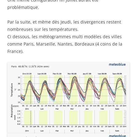
problématique.
Par la suite, et même dès Jeudi, les divergences restent
nombreuses sur les températures.
Ci dessous, les météogrammes multi modèles des villes
comme Paris, Marseille, Nantes, Bordeaux (4 coins de la
France).