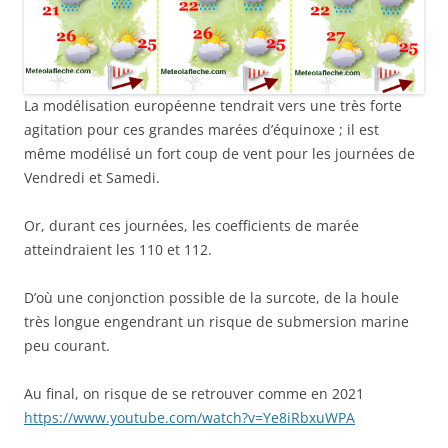
La modélisation européenne tendrait vers une très forte
agitation pour ces grandes marées d’équinoxe ; il est
même modélisé un fort coup de vent pour les journées de
Vendredi et Samedi.
Or, durant ces journées, les coefficients de marée
atteindraient les 110 et 112.
D’où une conjonction possible de la surcote, de la houle
très longue engendrant un risque de submersion marine
peu courant.
Au final, on risque de se retrouver comme en 2021
https://www.youtube.com/watch?v=Ye8iRbxuWPA