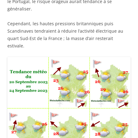
le Portugal, le risque orageux aurait tendance à se
généraliser.
Cependant, les hautes pressions britanniques puis
Scandinaves tendraient à réduire l’activité électrique au
quart Sud-Est de la France ; la masse d’air resterait
estivale.