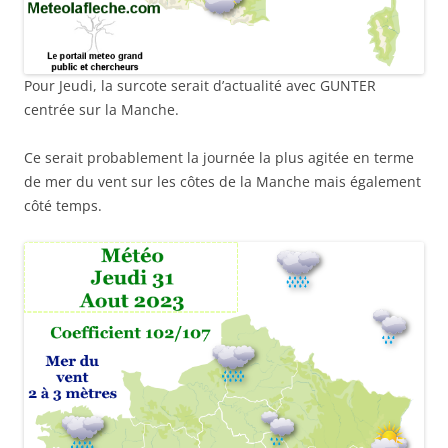
Pour Jeudi, la surcote serait d’actualité avec GUNTER
centrée sur la Manche.
Ce serait probablement la journée la plus agitée en terme
de mer du vent sur les côtes de la Manche mais également
côté temps.