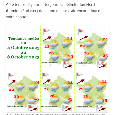
Côté temps, il y aurait toujours la délimitation Nord
(humide) Sud (sec) dans une masse d’air encore douce
voire chaude.