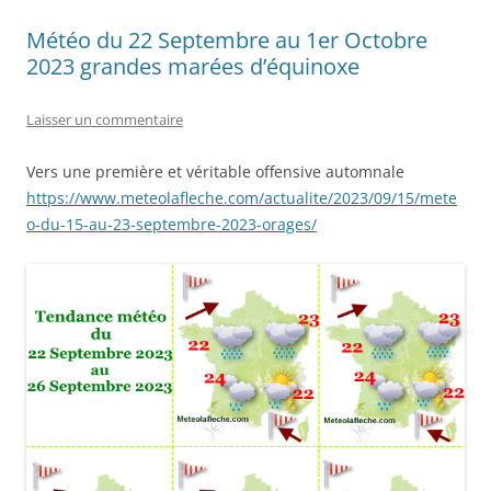
Météo du 22 Septembre au 1er Octobre
2023 grandes marées d’équinoxe
Laisser un commentaire
Vers une première et véritable offensive automnale
https://www.meteolafleche.com/actualite/2023/09/15/mete
o-du-15-au-23-septembre-2023-orages/