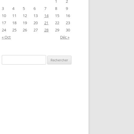
1
2
3
4
5
6
7
8
9
10
11
12
13
14
15
16
17
18
19
20
21
22
23
24
25
26
27
28
29
30
« Oct
Déc »
Rechercher :