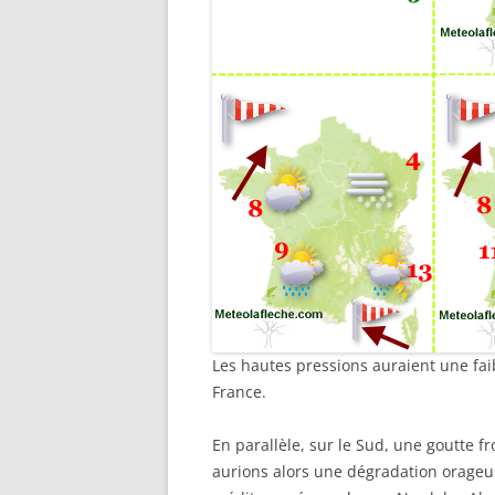
Les hautes pressions auraient une faib
France.
En parallèle, sur le Sud, une goutte 
aurions alors une dégradation orageu