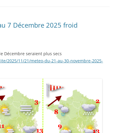
u 7 Décembre 2025 froid
de Décembre seraient plus secs
lite/2025/11/21/meteo-du-21-au-30-novembre-2025-