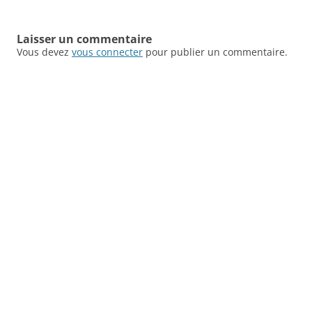
Laisser un commentaire
Vous devez
vous connecter
pour publier un commentaire.