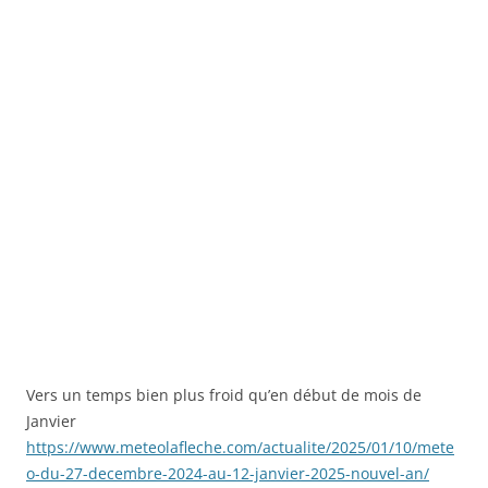
Vers un temps bien plus froid qu’en début de mois de
Janvier
https://www.meteolafleche.com/actualite/2025/01/10/mete
o-du-27-decembre-2024-au-12-janvier-2025-nouvel-an/