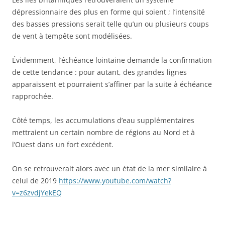
dépressionnaire des plus en forme qui soient ; l’intensité
des basses pressions serait telle qu’un ou plusieurs coups
de vent à tempête sont modélisées.
Évidemment, l’échéance lointaine demande la confirmation
de cette tendance : pour autant, des grandes lignes
apparaissent et pourraient s’affiner par la suite à échéance
rapprochée.
Côté temps, les accumulations d’eau supplémentaires
mettraient un certain nombre de régions au Nord et à
l’Ouest dans un fort excédent.
On se retrouverait alors avec un état de la mer similaire à
celui de 2019
https://www.youtube.com/watch?
v=z6zvdjYekEQ