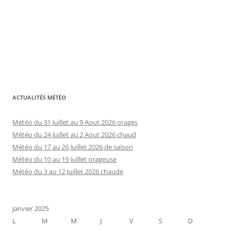
ACTUALITÉS MÉTÉO
Météo du 31 Juillet au 9 Aout 2026 orages
Météo du 24 Juillet au 2 Aout 2026 chaud
Météo du 17 au 26 Juillet 2026 de saison
Météo du 10 au 19 Juillet orageuse
Météo du 3 au 12 Juillet 2026 chaude
janvier 2025
L
M
M
J
V
S
D