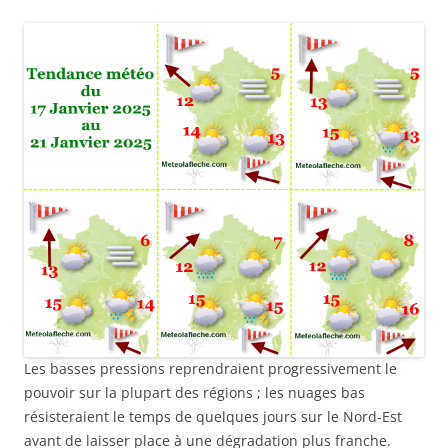
Les basses pressions reprendraient progressivement le
pouvoir sur la plupart des régions ; les nuages bas
résisteraient le temps de quelques jours sur le Nord-Est
avant de laisser place à une dégradation plus franche.