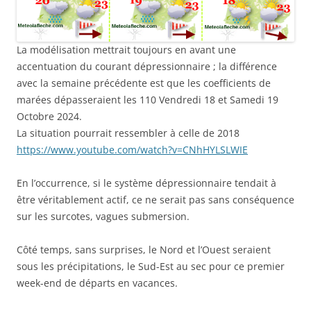
La modélisation mettrait toujours en avant une
accentuation du courant dépressionnaire ; la différence
avec la semaine précédente est que les coefficients de
marées dépasseraient les 110 Vendredi 18 et Samedi 19
Octobre 2024.
La situation pourrait ressembler à celle de 2018
https://www.youtube.com/watch?v=CNhHYLSLWIE
En l’occurrence, si le système dépressionnaire tendait à
être véritablement actif, ce ne serait pas sans conséquence
sur les surcotes, vagues submersion.
Côté temps, sans surprises, le Nord et l’Ouest seraient
sous les précipitations, le Sud-Est au sec pour ce premier
week-end de départs en vacances.