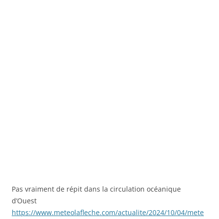
Pas vraiment de répit dans la circulation océanique
d’Ouest
https://www.meteolafleche.com/actualite/2024/10/04/mete