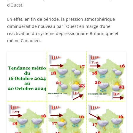
d’Ouest.
En effet, en fin de période, la pression atmosphérique
diminuerait de nouveau par l’Ouest en marge d’une
réactivation du système dépressionnaire Britannique et
même Canadien.