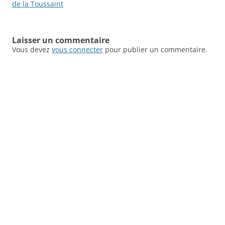
de la Toussaint
Laisser un commentaire
Vous devez
vous connecter
pour publier un commentaire.