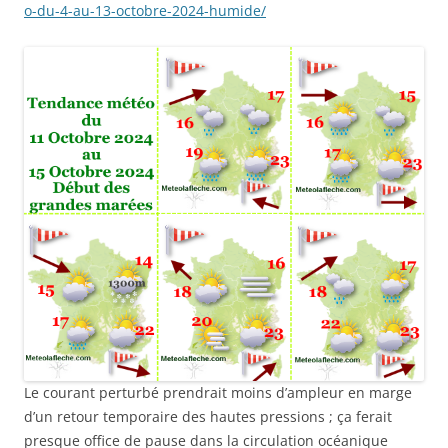
o-du-4-au-13-octobre-2024-humide/
Le courant perturbé prendrait moins d’ampleur en marge
d’un retour temporaire des hautes pressions ; ça ferait
presque office de pause dans la circulation océanique