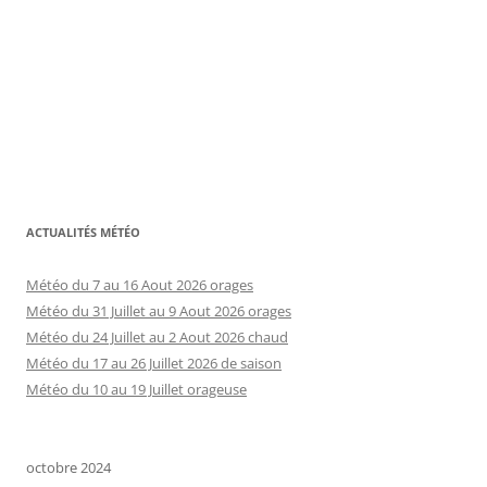
ACTUALITÉS MÉTÉO
Météo du 7 au 16 Aout 2026 orages
Météo du 31 Juillet au 9 Aout 2026 orages
Météo du 24 Juillet au 2 Aout 2026 chaud
Météo du 17 au 26 Juillet 2026 de saison
Météo du 10 au 19 Juillet orageuse
octobre 2024