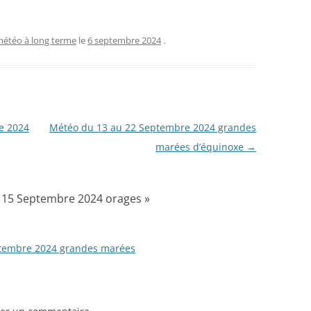
étéo à long terme
le
6 septembre 2024
.
e 2024
Météo du 13 au 22 Septembre 2024 grandes
marées d’équinoxe
→
 15 Septembre 2024 orages
»
ptembre 2024 grandes marées