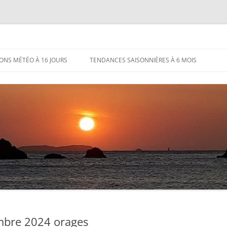
IONS MÉTÉO À 16 JOURS
TENDANCES SAISONNIÈRES À 6 MOIS
mbre 2024 orages