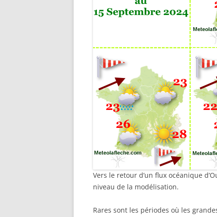
Vers le retour d’un flux océanique d’
niveau de la modélisation.
Rares sont les périodes où les grande