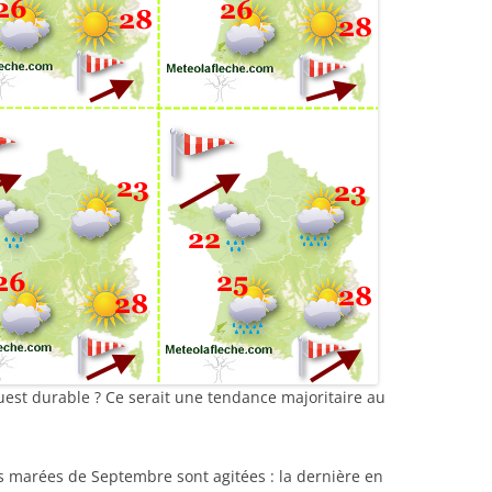
Ouest durable ? Ce serait une tendance majoritaire au
s marées de Septembre sont agitées : la dernière en