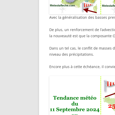
Avec la généralisation des basses pres
De plus, un renforcement de l’advecti
la nouveauté est que la composante Ou
Dans un tel cas, le conflit de masses d
niveau des précipitations.
Encore plus à cette échéance, il convi