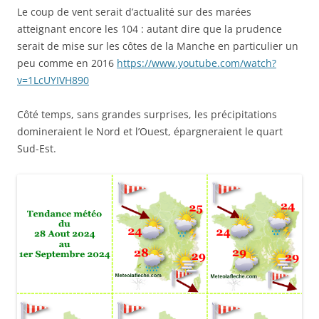
Le coup de vent serait d’actualité sur des marées
atteignant encore les 104 : autant dire que la prudence
serait de mise sur les côtes de la Manche en particulier un
peu comme en 2016
https://www.youtube.com/watch?
v=1LcUYIVH890
Côté temps, sans grandes surprises, les précipitations
domineraient le Nord et l’Ouest, épargneraient le quart
Sud-Est.