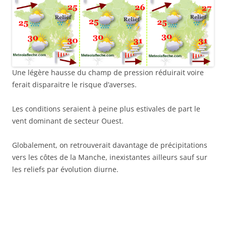
Une légère hausse du champ de pression réduirait voire
ferait disparaitre le risque d’averses.
Les conditions seraient à peine plus estivales de part le
vent dominant de secteur Ouest.
Globalement, on retrouverait davantage de précipitations
vers les côtes de la Manche, inexistantes ailleurs sauf sur
les reliefs par évolution diurne.