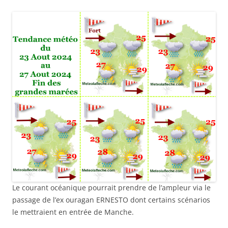
Le courant océanique pourrait prendre de l’ampleur via le
passage de l’ex ouragan ERNESTO dont certains scénarios
le mettraient en entrée de Manche.