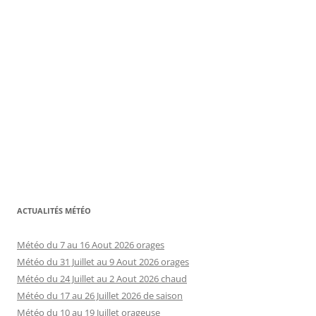
ACTUALITÉS MÉTÉO
Météo du 7 au 16 Aout 2026 orages
Météo du 31 Juillet au 9 Aout 2026 orages
Météo du 24 Juillet au 2 Aout 2026 chaud
Météo du 17 au 26 Juillet 2026 de saison
Météo du 10 au 19 Juillet orageuse