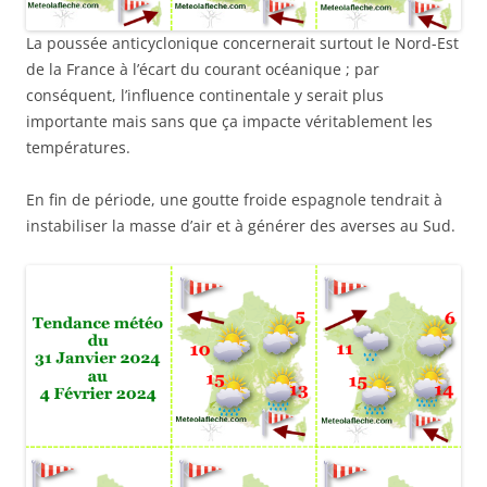
La poussée anticyclonique concernerait surtout le Nord-Est
de la France à l’écart du courant océanique ; par
conséquent, l’influence continentale y serait plus
importante mais sans que ça impacte véritablement les
températures.
En fin de période, une goutte froide espagnole tendrait à
instabiliser la masse d’air et à générer des averses au Sud.