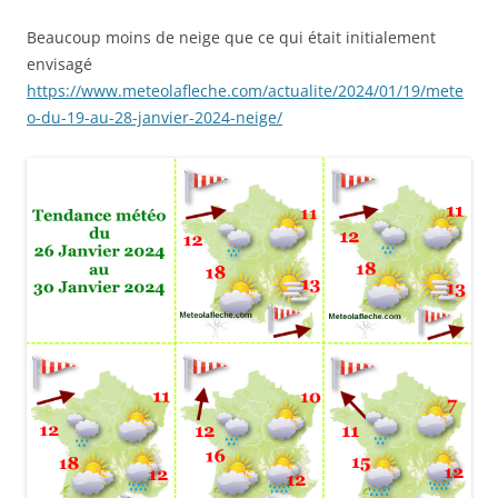
Beaucoup moins de neige que ce qui était initialement
envisagé
https://www.meteolafleche.com/actualite/2024/01/19/mete
o-du-19-au-28-janvier-2024-neige/