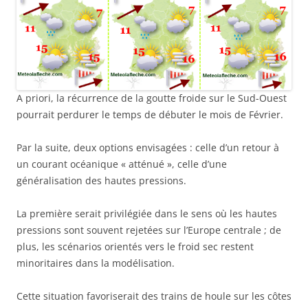
A priori, la récurrence de la goutte froide sur le Sud-Ouest
pourrait perdurer le temps de débuter le mois de Février.
Par la suite, deux options envisagées : celle d’un retour à
un courant océanique « atténué », celle d’une
généralisation des hautes pressions.
La première serait privilégiée dans le sens où les hautes
pressions sont souvent rejetées sur l’Europe centrale ; de
plus, les scénarios orientés vers le froid sec restent
minoritaires dans la modélisation.
Cette situation favoriserait des trains de houle sur les côtes