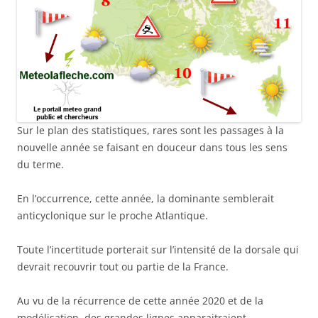
Sur le plan des statistiques, rares sont les passages à la
nouvelle année se faisant en douceur dans tous les sens
du terme.
En l’occurrence, cette année, la dominante semblerait
anticyclonique sur le proche Atlantique.
Toute l’incertitude porterait sur l’intensité de la dorsale qui
devrait recouvrir tout ou partie de la France.
Au vu de la récurrence de cette année 2020 et de la
modélisation, des grandes lignes apparaitraient.