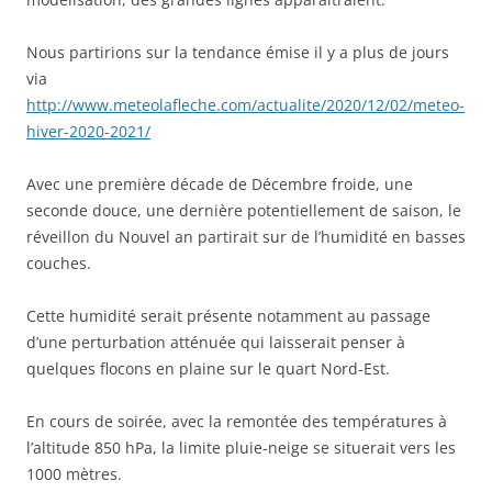
Nous partirions sur la tendance émise il y a plus de jours
via
http://www.meteolafleche.com/actualite/2020/12/02/meteo-
hiver-2020-2021/
Avec une première décade de Décembre froide, une
seconde douce, une dernière potentiellement de saison, le
réveillon du Nouvel an partirait sur de l’humidité en basses
couches.
Cette humidité serait présente notamment au passage
d’une perturbation atténuée qui laisserait penser à
quelques flocons en plaine sur le quart Nord-Est.
En cours de soirée, avec la remontée des températures à
l’altitude 850 hPa, la limite pluie-neige se situerait vers les
1000 mètres.