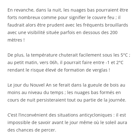
En revanche, dans la nuit, les nuages bas pourraient être
forts nombreux comme pour signifier le couvre feu ; il
faudrait alors être prudent avec les fréquents brouillards
avec une visibilité située parfois en dessous des 200
mètres !
De plus, la température chuterait facilement sous les 5°C ;
au petit matin, vers 06h, il pourrait faire entre -1 et 2°C
rendant le risque élevé de formation de verglas !
Le jour du Nouvel An se ferait dans la gueule de bois au
moins au niveau du temps ; les nuages bas formés en
cours de nuit persisteraient tout ou partie de la journée.
C’est l’inconvénient des situations anticycloniques : il est
impossible de savoir avant le jour même où le soleil aura
des chances de percer.