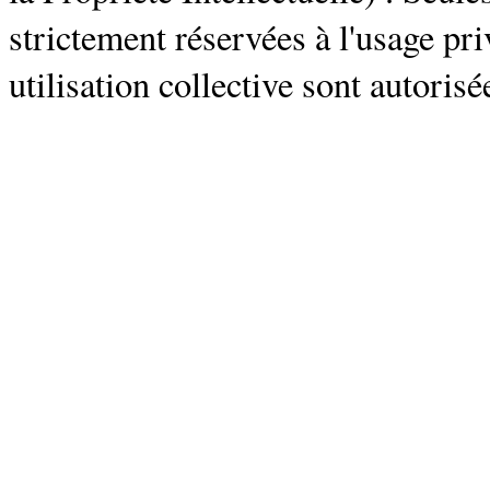
strictement réservées à l'usage pri
utilisation collective sont autorisé