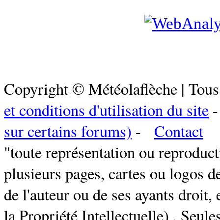
Copyright © Météolaflèche | Tous
et conditions d'utilisation du site
sur certains forums)
-
Contact
"toute représentation ou reproduct
plusieurs pages, cartes ou logos de
de l'auteur ou de ses ayants droit, 
la Propriété Intellectuelle) . Seul