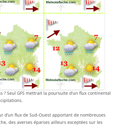
? Seul GFS mettrait la poursuite d’un flux continental
cipitations.
our d’un flux de Sud-Ouest apportant de nombreuses
che, des averses éparses ailleurs exceptées sur les