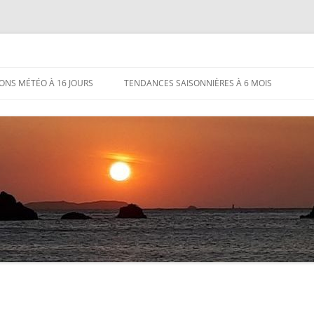
IONS MÉTÉO À 16 JOURS
TENDANCES SAISONNIÈRES À 6 MOIS