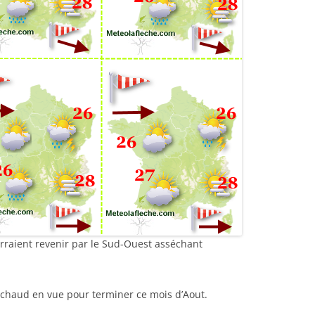
rraient revenir par le Sud-Ouest asséchant
chaud en vue pour terminer ce mois d’Aout.