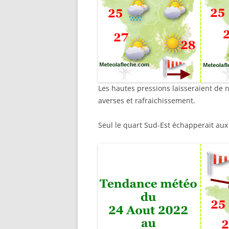
Les hautes pressions laisseraient de
averses et rafraichissement.
Seul le quart Sud-Est échapperait aux 