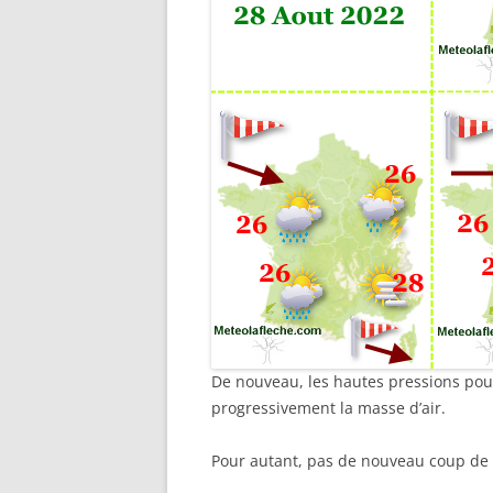
De nouveau, les hautes pressions pou
progressivement la masse d’air.
Pour autant, pas de nouveau coup de 