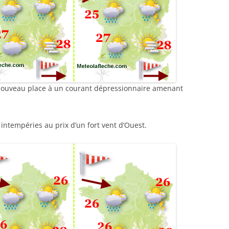
 nouveau place à un courant dépressionnaire amenant
intempéries au prix d’un fort vent d’Ouest.