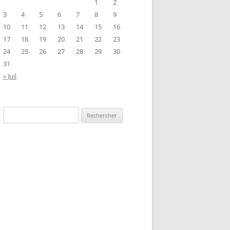
1
2
3
4
5
6
7
8
9
10
11
12
13
14
15
16
17
18
19
20
21
22
23
24
25
26
27
28
29
30
31
« Juil
Rechercher :