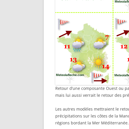
Retour d’une composante Ouest ou pas 
mais lui aussi verrait le retour des pré
Les autres modèles mettraient le ret
précipitations sur les côtes de la Man
régions bordant la Mer Méditerranée.