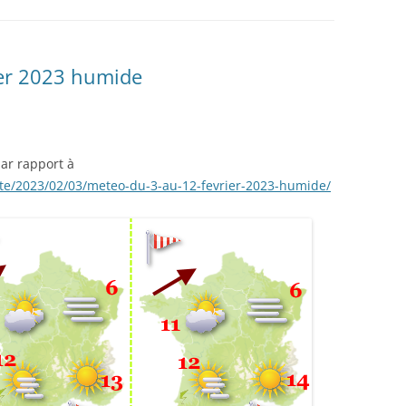
ier 2023 humide
ar rapport à
ite/2023/02/03/meteo-du-3-au-12-fevrier-2023-humide/