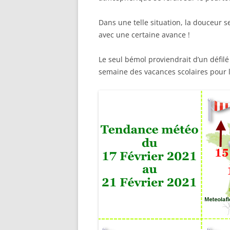
Dans une telle situation, la douceur s
avec une certaine avance !
Le seul bémol proviendrait d’un défilé
semaine des vacances scolaires pour l