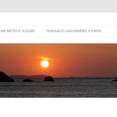
IONS MÉTÉO À 16 JOURS
TENDANCES SAISONNIÈRES À 6 MOIS
1