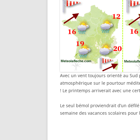
Avec un vent toujours orienté au Sud 
atmosphérique sur le pourtour médite
! Le printemps arriverait avec une cer
Le seul bémol proviendrait d’un défilé
semaine des vacances scolaires pour l