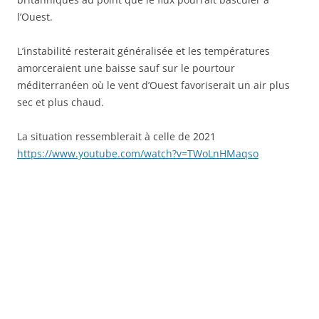
l’Ouest.
L’instabilité resterait généralisée et les températures
amorceraient une baisse sauf sur le pourtour
méditerranéen où le vent d’Ouest favoriserait un air plus
sec et plus chaud.
La situation ressemblerait à celle de 2021
https://www.youtube.com/watch?v=TWoLnHMaqso