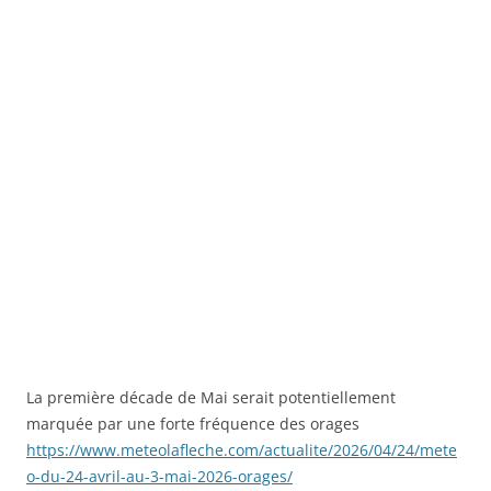
La première décade de Mai serait potentiellement
marquée par une forte fréquence des orages
https://www.meteolafleche.com/actualite/2026/04/24/mete
o-du-24-avril-au-3-mai-2026-orages/