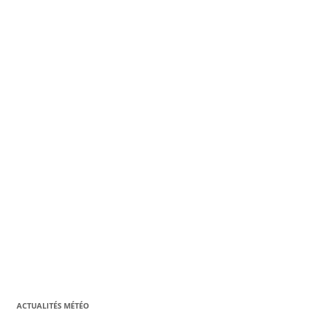
ACTUALITÉS MÉTÉO