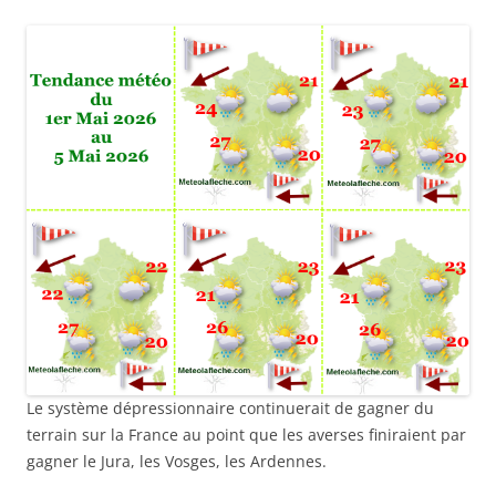
Le système dépressionnaire continuerait de gagner du
terrain sur la France au point que les averses finiraient par
gagner le Jura, les Vosges, les Ardennes.