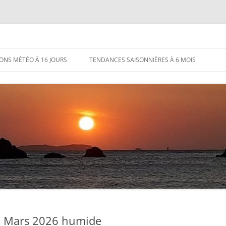
IONS MÉTÉO À 16 JOURS
TENDANCES SAISONNIÈRES À 6 MOIS
 8 Mars 2026 humide