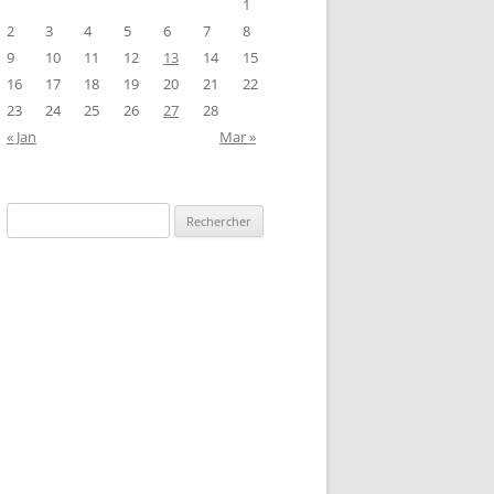
1
2
3
4
5
6
7
8
9
10
11
12
13
14
15
16
17
18
19
20
21
22
23
24
25
26
27
28
« Jan
Mar »
Rechercher :