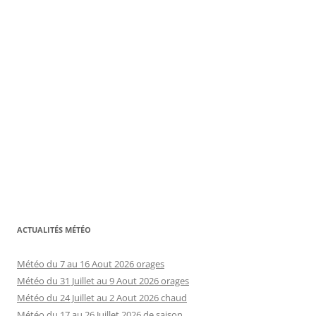
ACTUALITÉS MÉTÉO
Météo du 7 au 16 Aout 2026 orages
Météo du 31 Juillet au 9 Aout 2026 orages
Météo du 24 Juillet au 2 Aout 2026 chaud
Météo du 17 au 26 Juillet 2026 de saison