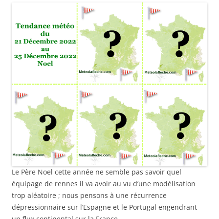
Le Père Noel cette année ne semble pas savoir quel
équipage de rennes il va avoir au vu d’une modélisation
trop aléatoire ; nous pensons à une récurrence
dépressionnaire sur l’Espagne et le Portugal engendrant
un flux continental sur la France.