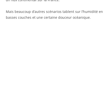
Mais beaucoup d’autres scénarios tablent sur l’humidité en
basses couches et une certaine douceur océanique.