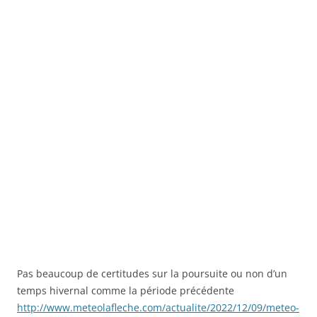
Pas beaucoup de certitudes sur la poursuite ou non d’un
temps hivernal comme la période précédente
http://www.meteolafleche.com/actualite/2022/12/09/meteo-