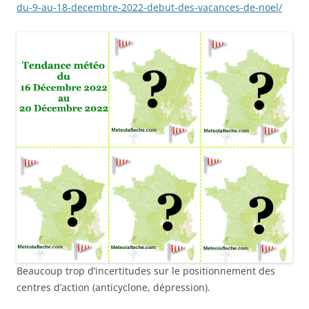
du-9-au-18-decembre-2022-debut-des-vacances-de-noel/
Beaucoup trop d’incertitudes sur le positionnement des
centres d’action (anticyclone, dépression).