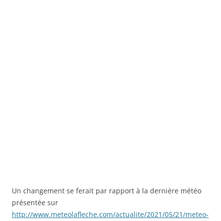
Un changement se ferait par rapport à la dernière météo
présentée sur
http://www.meteolafleche.com/actualite/2021/05/21/meteo-