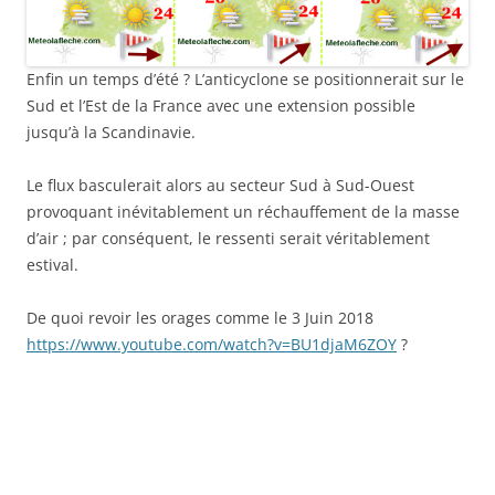
Enfin un temps d’été ? L’anticyclone se positionnerait sur le
Sud et l’Est de la France avec une extension possible
jusqu’à la Scandinavie.
Le flux basculerait alors au secteur Sud à Sud-Ouest
provoquant inévitablement un réchauffement de la masse
d’air ; par conséquent, le ressenti serait véritablement
estival.
De quoi revoir les orages comme le 3 Juin 2018
https://www.youtube.com/watch?v=BU1djaM6ZOY
?