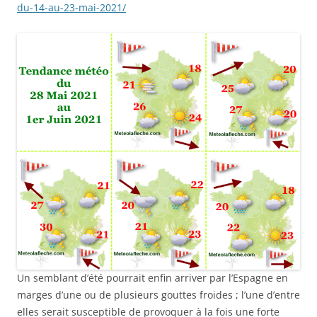
du-14-au-23-mai-2021/
Un semblant d’été pourrait enfin arriver par l’Espagne en
marges d’une ou de plusieurs gouttes froides ; l’une d’entre
elles serait susceptible de provoquer à la fois une forte