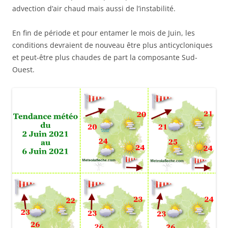
advection d’air chaud mais aussi de l’instabilité.
En fin de période et pour entamer le mois de Juin, les
conditions devraient de nouveau être plus anticycloniques
et peut-être plus chaudes de part la composante Sud-
Ouest.